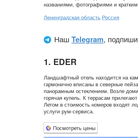
названиями, фотографиями и кратким
Ленинградская область
Россия
Наш
Telegram
, подпиши
EDER
Ландшафтный отель находится на кам
гармонично вписаны в северные пейза
панорамным остеклением. Возле доми
горячая купель. К террасам прилегаю
Летом в стоимость номеров входят ло
услуги рум-сервиса.
Посмотреть цены