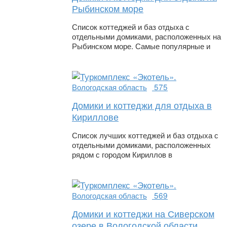
Рыбинском море
Список коттеджей и баз отдыха с
отдельными домиками, расположенных на
Рыбинском море. Самые популярные и
Вологодская область
575
Домики и коттеджи для отдыха в
Кириллове
Список лучших коттеджей и баз отдыха с
отдельными домиками, расположенных
рядом с городом Кириллов в
Вологодская область
569
Домики и коттеджи на Сиверском
озере в Вологодской области