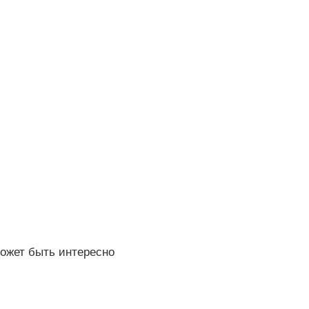
ожет быть интересно