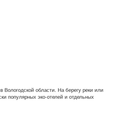
в Вологодской области. На берегу реки или
иски популярных эко-отелей и отдельных