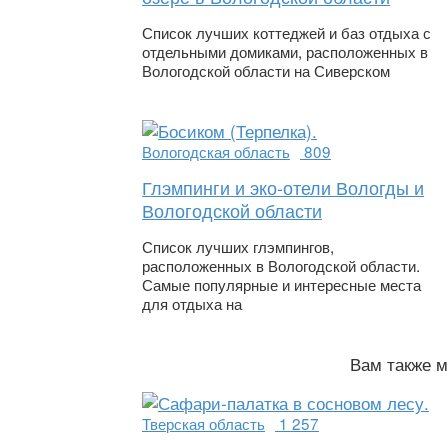
Список лучших коттеджей и баз отдыха с
отдельными домиками, расположенных в
Вологодской области на Сиверском
Вологодская область
809
Глэмпинги и эко-отели Вологды и
Вологодской области
Список лучших глэмпингов,
расположенных в Вологодской области.
Самые популярные и интересные места
для отдыха на
Вам также м
Тверская область
1 257