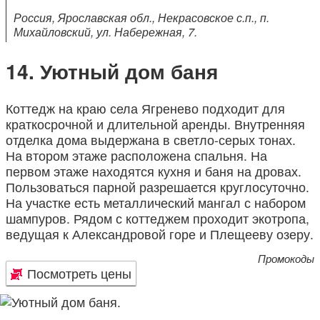
Россия, Ярославская обл., Некрасовское с.п., п.
Михайловский, ул. Набережная, 7.
Уютный дом баня
Коттедж на краю села Ягренево подходит для
краткосрочной и длительной аренды. Внутренняя
отделка дома выдержана в светло-серых тонах.
На втором этаже расположена спальня. На
первом этаже находятся кухня и баня на дровах.
Пользоваться парной разрешается круглосуточно.
На участке есть металлический мангал с набором
шампуров. Рядом с коттеджем проходит экотропа,
ведущая к Александровой горе и Плещееву озеру.
Промокоды
Посмотреть цены