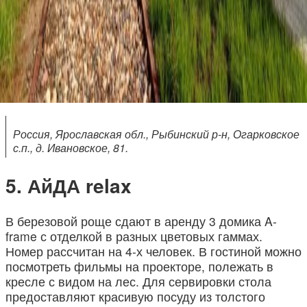
Россия, Ярославская обл., Рыбинский р-н, Огарковское
с.п., д. Ивановское, 81.
АйДА relax
В березовой роще сдают в аренду 3 домика A-
frame с отделкой в разных цветовых гаммах.
Номер рассчитан на 4-х человек. В гостиной можно
посмотреть фильмы на проекторе, полежать в
кресле с видом на лес. Для сервировки стола
предоставляют красивую посуду из толстого