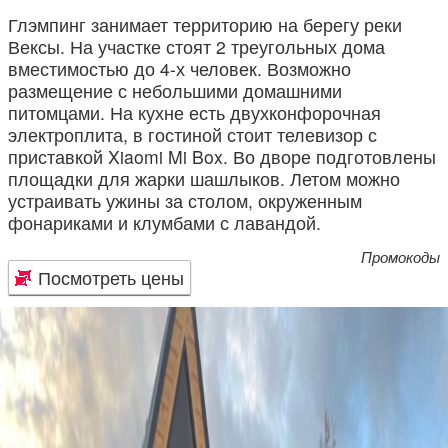
Глэмпинг занимает территорию на берегу реки
Вексы. На участке стоят 2 треугольных дома
вместимостью до 4-х человек. Возможно
размещение с небольшими домашними
питомцами. На кухне есть двухконфорочная
электроплита, в гостиной стоит телевизор с
приставкой Xiaomi Mi Box. Во дворе подготовлены
площадки для жарки шашлыков. Летом можно
устраивать ужины за столом, окруженным
фонариками и клумбами с лавандой.
Промокоды
Посмотреть цены