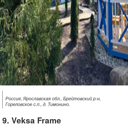
Россия, Ярославская обл., Брейтовский р-н,
Гореловское с.п., д. Тимонино.
Veksa Frame