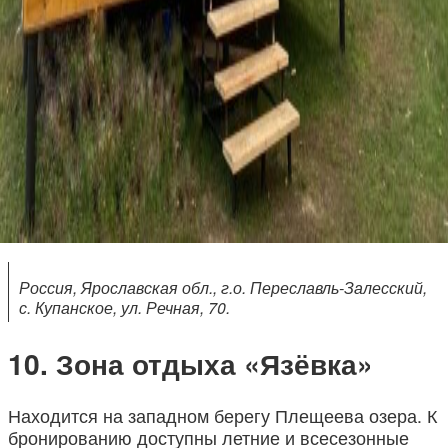
Россия, Ярославская обл., г.о. Переславль-Залесский,
с. Купанское, ул. Речная, 70.
Зона отдыха «Язёвка»
Находится на западном берегу Плещеева озера. К
бронированию доступны летние и всесезонные