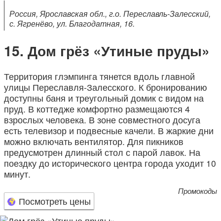
Россия, Ярославская обл., г.о. Переславль-Залесский,
с. Ягренёво, ул. Благодатная, 16.
Дом грёз «Утиные пруды»
Территория глэмпинга тянется вдоль главной
улицы Переславля-Залесского. К бронированию
доступны баня и треугольный домик с видом на
пруд. В коттедже комфортно размещаются 4
взрослых человека. В зоне совместного досуга
есть телевизор и подвесные качели. В жаркие дни
можно включать вентилятор. Для пикников
предусмотрен длинный стол с парой лавок. На
поездку до исторического центра города уходит 10
минут.
Промокоды
Посмотреть цены