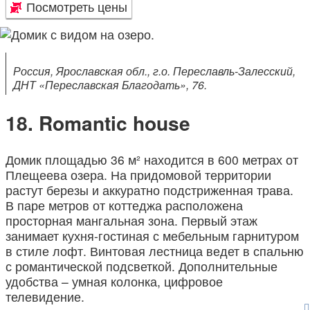
Посмотреть цены
Россия, Ярославская обл., г.о. Переславль-Залесский,
ДНТ «Переславская Благодать», 76.
Romantic house
Домик площадью 36 м² находится в 600 метрах от
Плещеева озера. На придомовой территории
растут березы и аккуратно подстриженная трава.
В паре метров от коттеджа расположена
просторная мангальная зона. Первый этаж
занимает кухня-гостиная с мебельным гарнитуром
в стиле лофт. Винтовая лестница ведет в спальню
с романтической подсветкой. Дополнительные
удобства – умная колонка, цифровое
телевидение.