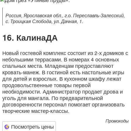
Россия, Ярославская обл., г.о. Переславль-Залесский,
с. Троицкая Слобода, ул. Дачная, 1.
КалинаДА
Новый гостевой комплекс состоит из 2-х домиков с
небольшими террасами. В номерах 4 основных
спальных места. Младенцам предоставляют
кровать-манеж. В гостиной есть настольные игры
для детей и взрослых. В кухонном шкафу лежат
продовольственные товары первой
необходимости. Администратор продает дрова и
уголь для мангала. По предварительной
договоренности персонал помогает организовать
творческие мастер-классы.
Промокоды
Посмотреть цены