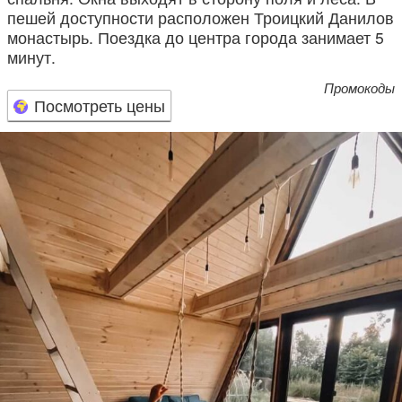
пешей доступности расположен Троицкий Данилов
монастырь. Поездка до центра города занимает 5
минут.
Промокоды
Посмотреть цены