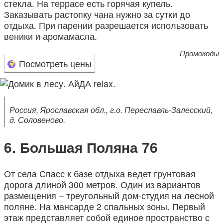
стекла. На террасе есть горячая купель.
Заказывать растопку чана нужно за сутки до
отдыха. При парении разрешается использовать
веники и аромамасла.
Промокоды
Посмотреть цены
Россия, Ярославская обл., г.о. Переславль-Залесский,
д. Соловеново.
Большая Поляна 76
От села Спасс к базе отдыха ведет грунтовая
дорога длиной 300 метров. Один из вариантов
размещения – треугольный дом-студия на лесной
поляне. На мансарде 2 спальных зоны. Первый
этаж представляет собой единое пространство с