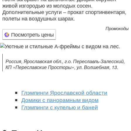
живой изгородью из молодых сосен.
Дополнительные услуги – прокат спортинвентаря,
полеты на воздушных шарах.
Промокоды
Посмотреть цены
Россия, Ярославская обл., г.о. Переславль-Залесский,
КП «Переславские Просторы», ул. Волшебная, 13.
Глэмпинги Ярославской области
Домики с панорамным видом
Глэмпинги с купелью и баней