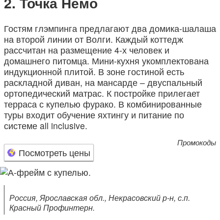
Точка Немо
Гостям глэмпинга предлагают два домика-шалаша
на второй линии от Волги. Каждый коттедж
рассчитан на размещение 4-х человек и
домашнего питомца. Мини-кухня укомплектована
индукционной плитой. В зоне гостиной есть
раскладной диван, на мансарде – двуспальный
ортопедический матрас. К постройке прилегает
терраса с купелью фурако. В комбинированные
туры входит обучение яхтингу и питание по
системе all inclusive.
Промокоды
Посмотреть цены
Россия, Ярославская обл., Некрасовский р-н, с.п.
Красный Профинтерн.