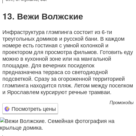
Вежи Волжские
Инфраструктура глэмпинга состоит из 6-ти
треугольных домиков и русской бани. В каждом
номере есть гостиная с умной колонкой и
проектором для просмотра фильмов. Готовить еду
можно в кухонной зоне или на мангальной
площадке. Для вечерних посиделок
предназначена терраса со светодиодной
подсветкой. Сразу за огороженной территорией
глэмпинга находится пляж. Летом между поселком
и Ярославлем курсируют речные трамваи.
Промокоды
Посмотреть цены