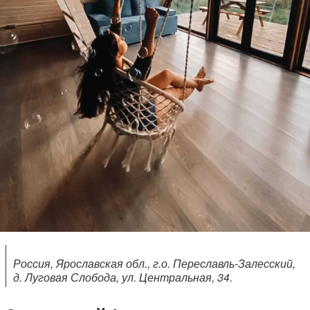
Россия, Ярославская обл., г.о. Переславль-Залесский,
д. Луговая Слобода, ул. Центральная, 34.