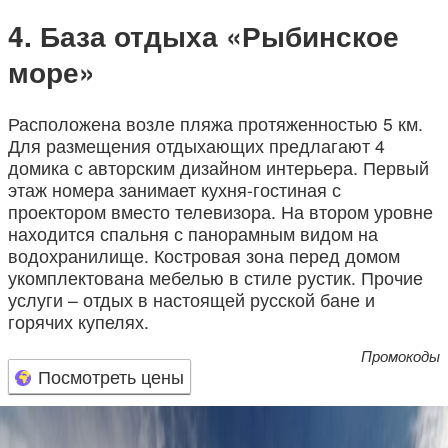
База отдыха «Рыбинское
море»
Расположена возле пляжа протяженностью 5 км.
Для размещения отдыхающих предлагают 4
домика с авторским дизайном интерьера. Первый
этаж номера занимает кухня-гостиная с
проектором вместо телевизора. На втором уровне
находится спальня с панорамным видом на
водохранилище. Костровая зона перед домом
укомплектована мебелью в стиле рустик. Прочие
услуги – отдых в настоящей русской бане и
горячих купелях.
Промокоды
Посмотреть цены