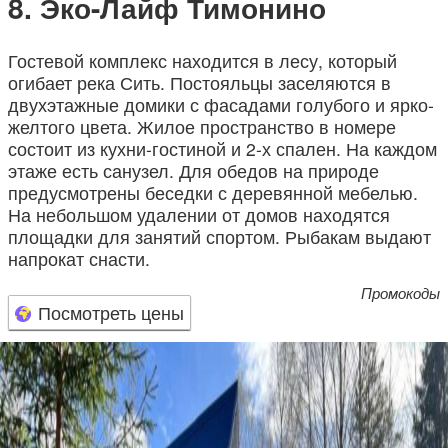
Эко-Лайф Тимонино
Гостевой комплекс находится в лесу, который
огибает река Сить. Постояльцы заселяются в
двухэтажные домики с фасадами голубого и ярко-
желтого цвета. Жилое пространство в номере
состоит из кухни-гостиной и 2-х спален. На каждом
этаже есть санузел. Для обедов на природе
предусмотрены беседки с деревянной мебелью.
На небольшом удалении от домов находятся
площадки для занятий спортом. Рыбакам выдают
напрокат снасти.
Промокоды
Посмотреть цены