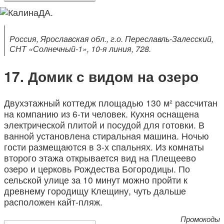
Россия, Ярославская обл., г.о. Переславль-Залесский,
СНТ «Солнечный-1», 10-я линия, 728.
Домик с видом на озеро
Двухэтажный коттедж площадью 130 м² рассчитан
на компанию из 6-ти человек. Кухня оснащена
электрической плитой и посудой для готовки. В
ванной установлена стиральная машина. Ночью
гости размещаются в 3-х спальнях. Из комнаты
второго этажа открывается вид на Плещеево
озеро и церковь Рождества Богородицы. По
сельской улице за 10 минут можно пройти к
древнему городищу Клещину, чуть дальше
расположен кайт-пляж.
Промокоды