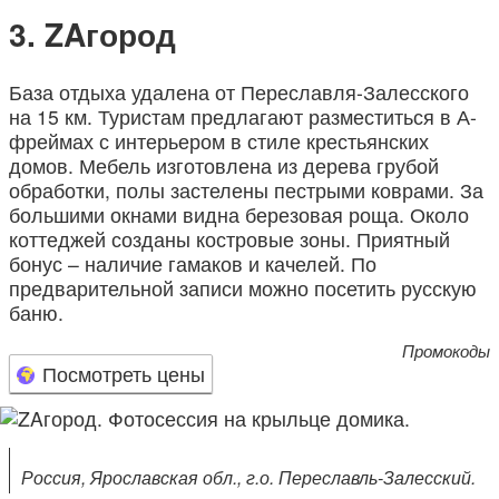
ZAгород
База отдыха удалена от Переславля-Залесского
на 15 км. Туристам предлагают разместиться в А-
фреймах с интерьером в стиле крестьянских
домов. Мебель изготовлена из дерева грубой
обработки, полы застелены пестрыми коврами. За
большими окнами видна березовая роща. Около
коттеджей созданы костровые зоны. Приятный
бонус – наличие гамаков и качелей. По
предварительной записи можно посетить русскую
баню.
Промокоды
Посмотреть цены
Россия, Ярославская обл., г.о. Переславль-Залесский.