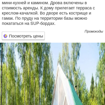
мини-кухней и камином. Дрова включены в
стоимость аренды. К дому прилегает терраса с
креслом-качалкой. Во дворе есть кострище и
гамак. По пруду на территории базы можно
покататься на SUP-бордах.
Промокоды
Посмотреть цены