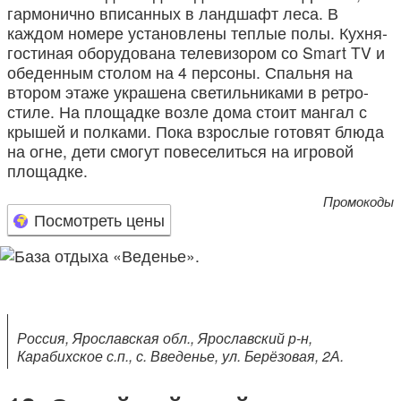
гармонично вписанных в ландшафт леса. В
каждом номере установлены теплые полы. Кухня-
гостиная оборудована телевизором со Smart TV и
обеденным столом на 4 персоны. Спальня на
втором этаже украшена светильниками в ретро-
стиле. На площадке возле дома стоит мангал с
крышей и полками. Пока взрослые готовят блюда
на огне, дети смогут повеселиться на игровой
площадке.
Промокоды
Посмотреть цены
Россия, Ярославская обл., Ярославский р-н,
Карабихское с.п., с. Введенье, ул. Берёзовая, 2А.