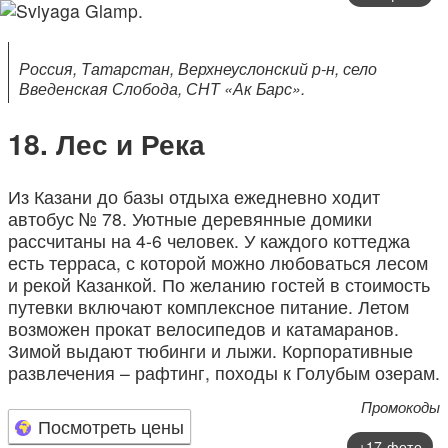
Россия, Татарстан, Верхнеуслонский р-н, село
Введенская Слобода, СНТ «Ак Барс».
Лес и Река
Из Казани до базы отдыха ежедневно ходит
автобус № 78. Уютные деревянные домики
рассчитаны на 4-6 человек. У каждого коттеджа
есть терраса, с которой можно любоваться лесом
и рекой Казанкой. По желанию гостей в стоимость
путевки включают комплексное питание. Летом
возможен прокат велосипедов и катамаранов.
Зимой выдают тюбинги и лыжи. Корпоративные
развлечения – рафтинг, походы к Голубым озерам.
Промокоды
Посмотреть цены
+17 фото