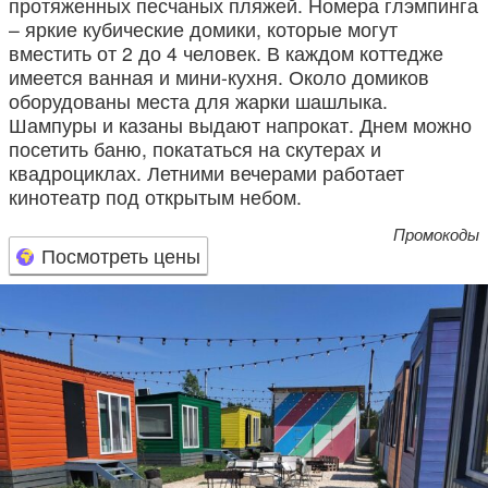
протяженных песчаных пляжей. Номера глэмпинга
– яркие кубические домики, которые могут
вместить от 2 до 4 человек. В каждом коттедже
имеется ванная и мини-кухня. Около домиков
оборудованы места для жарки шашлыка.
Шампуры и казаны выдают напрокат. Днем можно
посетить баню, покататься на скутерах и
квадроциклах. Летними вечерами работает
кинотеатр под открытым небом.
Промокоды
Посмотреть цены