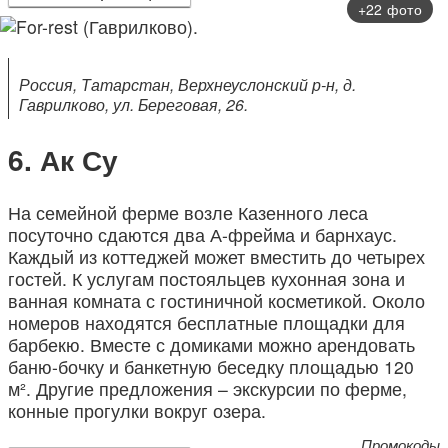
+22 фото
Россия, Татарстан, Верхнеуслонский р-н, д.
Гаврилково, ул. Береговая, 26.
Ак Су
На семейной ферме возле Казенного леса
посуточно сдаются два А-фрейма и барнхаус.
Каждый из коттеджей может вместить до четырех
гостей. К услугам постояльцев кухонная зона и
ванная комната с гостиничной косметикой. Около
номеров находятся бесплатные площадки для
барбекю. Вместе с домиками можно арендовать
баню-бочку и банкетную беседку площадью 120
м². Другие предложения – экскурсии по ферме,
конные прогулки вокруг озера.
Промокоды