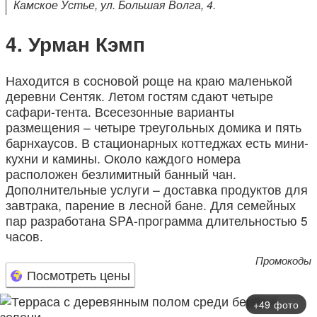
Камское Устье, ул. Большая Волга, 4.
Урман Кэмп
Находится в сосновой роще на краю маленькой
деревни Сентяк. Летом гостям сдают четыре
сафари-тента. Всесезонные варианты
размещения – четыре треугольных домика и пять
барнхаусов. В стационарных коттеджах есть мини-
кухни и камины. Около каждого номера
расположен безлимитный банный чан.
Дополнительные услуги – доставка продуктов для
завтрака, парение в лесной бане. Для семейных
пар разработана SPA-программа длительностью 5
часов.
Промокоды
Посмотреть цены
+49 фото