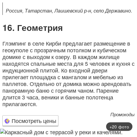
Россия, Татарстан, Лаишевский р-н, село Державино.
Геометрия
Глэмпинг в селе Кирби предлагает размещение в
геокуполе с прозрачным потолком и кубическом
домике с выходом к озеру. В каждом жилище
находятся спальные места для 5 человек и кухня с
индукционной плитой. Ко входной двери
прилегает площадка с мангалом и мебелью из
паллетов. Отдельно от домика можно арендовать
панорамную баню с горячим чаном. Парение
длится 3 часа, веники и банные полотенца
прилагаются.
Промокоды
Посмотреть цены
+20 фото