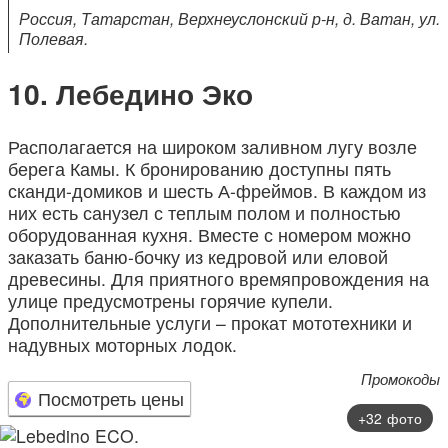
Россия, Татарстан, Верхнеуслонский р-н, д. Ватан, ул.
Полевая.
Лебедино Эко
Располагается на широком заливном лугу возле
берега Камы. К бронированию доступны пять
сканди-домиков и шесть А-фреймов. В каждом из
них есть санузел с теплым полом и полностью
оборудованная кухня. Вместе с номером можно
заказать баню-бочку из кедровой или еловой
древесины. Для приятного времяпровождения на
улице предусмотрены горячие купели.
Дополнительные услуги – прокат мототехники и
надувных моторных лодок.
Промокоды
Посмотреть цены
+32 фото