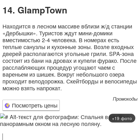
GlampTown
Находится в лесном массиве вблизи ж/д станции
«Дербышки». Туристов ждут мини-домики
вместимостью 2-4 человека. В номерах есть
теплые санузлы и кухонные зоны. Возле входных
дверей располагаются угольные грили. SPA-зона
состоит из бани на дровах и купели фурако. После
расслабляющих процедур угощают чаем с
вареньем из шишек. Вокруг небольшого озера
проходит велодорожка. Скейтборды и велосипеды
можно взять напрокат.
Промокоды
Посмотреть цены
+19 фото