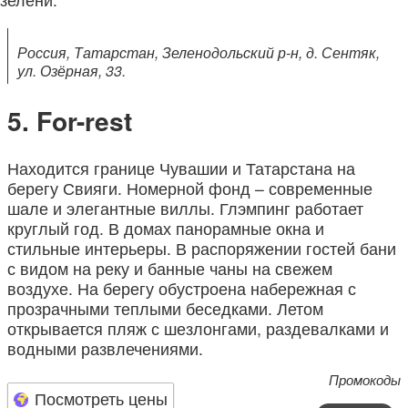
Россия, Татарстан, Зеленодольский р-н, д. Сентяк,
ул. Озёрная, 33.
For-rest
Находится границе Чувашии и Татарстана на
берегу Свияги. Номерной фонд – современные
шале и элегантные виллы. Глэмпинг работает
круглый год. В домах панорамные окна и
стильные интерьеры. В распоряжении гостей бани
с видом на реку и банные чаны на свежем
воздухе. На берегу обустроена набережная с
прозрачными теплыми беседками. Летом
открывается пляж с шезлонгами, раздевалками и
водными развлечениями.
Промокоды
Посмотреть цены