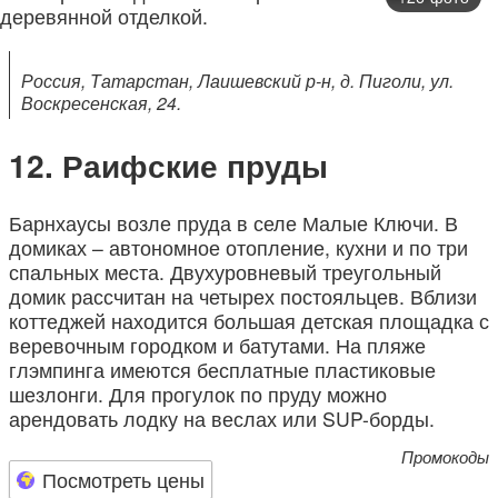
Россия, Татарстан, Лаишевский р-н, д. Пиголи, ул.
Воскресенская, 24.
Раифские пруды
Барнхаусы возле пруда в селе Малые Ключи. В
домиках – автономное отопление, кухни и по три
спальных места. Двухуровневый треугольный
домик рассчитан на четырех постояльцев. Вблизи
коттеджей находится большая детская площадка с
веревочным городком и батутами. На пляже
глэмпинга имеются бесплатные пластиковые
шезлонги. Для прогулок по пруду можно
арендовать лодку на веслах или SUP-борды.
Промокоды
Посмотреть цены