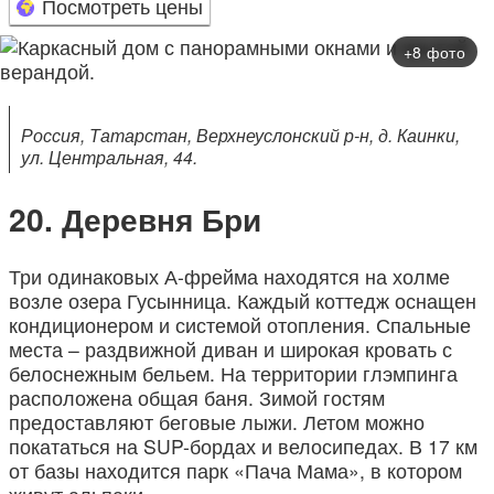
Посмотреть цены
+8 фото
Россия, Татарстан, Верхнеуслонский р-н, д. Каинки,
ул. Центральная, 44.
Деревня Бри
Три одинаковых А-фрейма находятся на холме
возле озера Гусынница. Каждый коттедж оснащен
кондиционером и системой отопления. Спальные
места – раздвижной диван и широкая кровать с
белоснежным бельем. На территории глэмпинга
расположена общая баня. Зимой гостям
предоставляют беговые лыжи. Летом можно
покататься на SUP-бордах и велосипедах. В 17 км
от базы находится парк «Пача Мама», в котором