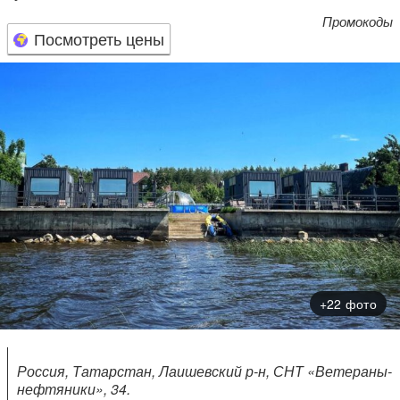
Промокоды
Посмотреть цены
+22 фото
Россия, Татарстан, Лаишевский р-н, СНТ «Ветераны-
нефтяники», 34.