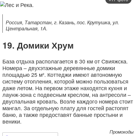
Россия, Татарстан, г. Казань, пос. Крутушка, ул.
Центральная, 1А.
Домики Хрум
База отдыха располагается в 30 км от Свияжска.
Номера – двухэтажные деревянные домики
площадью 25 м². Коттеджи имеют автономную
систему отопления, которой можно пользоваться
даже летом. На первом этаже находятся кухня и
лаунж-зона с подвесным креслом, на антресоли –
двуспальная кровать. Возле каждого номера стоит
мангал. За отдельную плату для гостей растопят
баню, а также предоставят банные простыни и
веники.
Промокоды