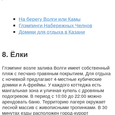
На берегу Волги или Камы
Глэмпинги Набережных Челнов
Домики для отдыха в Казани
Ёлки
Глэмпинг возле залива Волги имеет собственный
пляж с песчано-травяным покрытием. Для отдыха
с ночевкой предлагают 4-местные кубические
домики и А-фреймы. У каждого коттеджа есть
мангальная зона и уличная купель с дровяным
подогревом. В период с 10:00 до 22:00 можно
арендовать баню. Территорию лагеря окружает
лесной массив с живописными тропинками. В 30
минутах езды расположен город-курорт