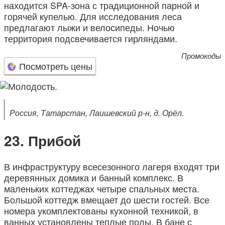
находится SPA-зона с традиционной парной и
горячей купелью. Для исследования леса
предлагают лыжи и велосипеды. Ночью
территория подсвечивается гирляндами.
Промокоды
Посмотреть цены
Россия, Татарстан, Лаишевский р-н, д. Орёл.
Прибой
В инфраструктуру всесезонного лагеря входят три
деревянных домика и банный комплекс. В
маленьких коттеджах четыре спальных места.
Большой коттедж вмещает до шести гостей. Все
номера укомплектованы кухонной техникой, в
ванных установлены теплые полы. В бане с