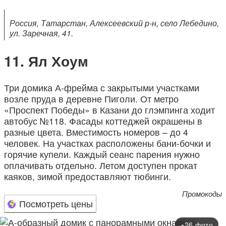
Россия, Татарстан, Алексеевский р-н, село Лебедино,
ул. Заречная, 41.
Ял Хоум
Три домика А-фрейма с закрытыми участками
возле пруда в деревне Пиголи. От метро
«Проспект Победы» в Казани до глэмпинга ходит
автобус №118. Фасады коттеджей окрашены в
разные цвета. Вместимость номеров – до 4
человек. На участках расположены бани-бочки и
горячие купели. Каждый сеанс парения нужно
оплачивать отдельно. Летом доступен прокат
каяков, зимой предоставляют тюбинги.
Промокоды
Посмотреть цены
+26 фото