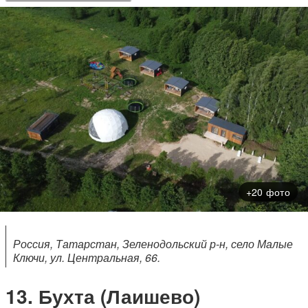
+20 фото
Россия, Татарстан, Зеленодольский р-н, село Малые
Ключи, ул. Центральная, 66.
Бухта (Лаишево)