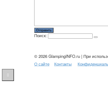
Отправить
Поиск:
© 2026 GlampingINFO.ru | При исполь
О сайте
Контакты
Конфиденциаль