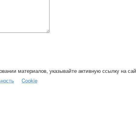
зовании материалов, указывайте активную ссылку на сай
ность
Cookie