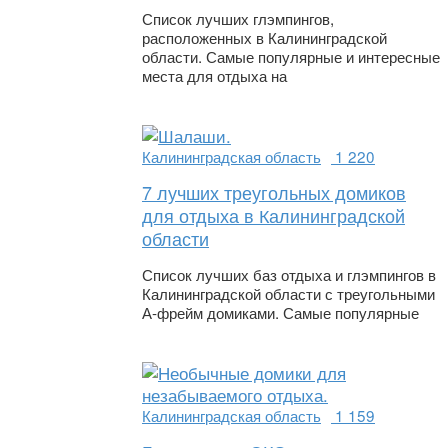
Список лучших глэмпингов,
расположенных в Калининградской
области. Самые популярные и интересные
места для отдыха на
Калининградская область
1 220
7 лучших треугольных домиков
для отдыха в Калининградской
области
Список лучших баз отдыха и глэмпингов в
Калининградской области с треугольными
А-фрейм домиками. Самые популярные
Калининградская область
1 159