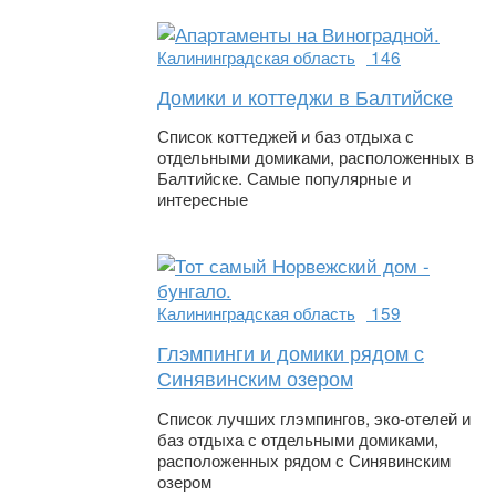
Калининградская область
146
Домики и коттеджи в Балтийске
Список коттеджей и баз отдыха с
отдельными домиками, расположенных в
Балтийске. Самые популярные и
интересные
Калининградская область
159
Глэмпинги и домики рядом с
Синявинским озером
Список лучших глэмпингов, эко-отелей и
баз отдыха с отдельными домиками,
расположенных рядом с Синявинским
озером