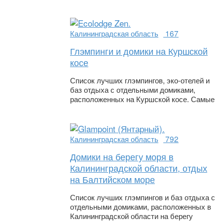
Калининградская область
167
Глэмпинги и домики на Куршской
косе
Список лучших глэмпингов, эко-отелей и
баз отдыха с отдельными домиками,
расположенных на Куршской косе. Самые
Калининградская область
792
Домики на берегу моря в
Калининградской области, отдых
на Балтийском море
Список лучших глэмпингов и баз отдыха с
отдельными домиками, расположенных в
Калининградской области на берегу