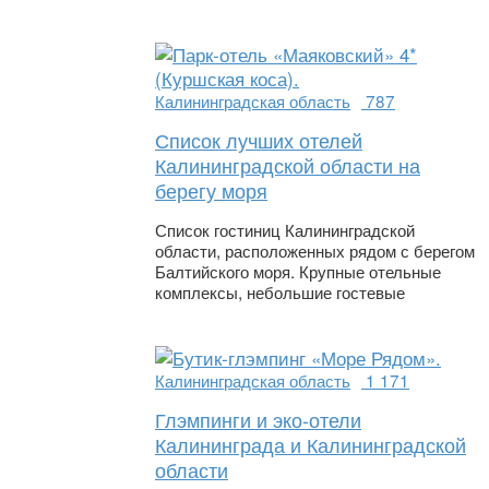
Калининградская область
787
Список лучших отелей
Калининградской области на
берегу моря
Список гостиниц Калининградской
области, расположенных рядом с берегом
Балтийского моря. Крупные отельные
комплексы, небольшие гостевые
Калининградская область
1 171
Глэмпинги и эко-отели
Калининграда и Калининградской
области