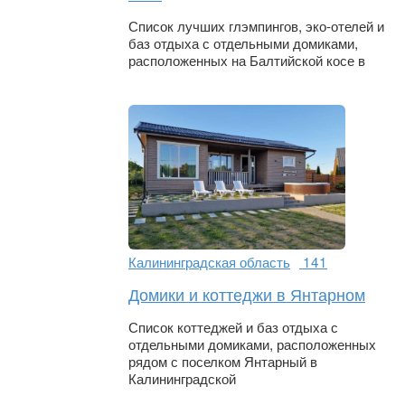
Список лучших глэмпингов, эко-отелей и
баз отдыха с отдельными домиками,
расположенных на Балтийской косе в
Калининградская область
141
Домики и коттеджи в Янтарном
Список коттеджей и баз отдыха с
отдельными домиками, расположенных
рядом с поселком Янтарный в
Калининградской