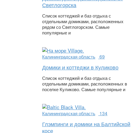
Светлогорска
Список коттеджей и баз отдыха с
отдельными домиками, расположенных
рядом со Светлогорском. Самые
популярные и
Калининградская область
69
Домики и коттеджи в Куликово
Список коттеджей и баз отдыха с
отдельными домиками, расположенных в
поселке Куликово. Самые популярные и
Калининградская область
134
Глэмпинги и домики на Балтийской
косе