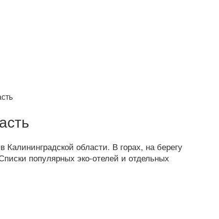
асть
асть
 Калининградской области. В горах, на берегу
 Списки популярных эко-отелей и отдельных