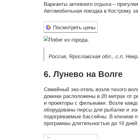
Варианты активного отдыха – прогулки
Автомобильная поездка в Кострому за
Посмотреть цены
Россия, Ярославская обл., с.п. Некр
Лунево на Волге
Семейный эко-отель возле тихого вол
домики расположены в 20 метрах от р
и проекторы с фильмами. Возле каждо
оборудованы пирсы для рыбалки и зон
подогреваемые бассейны. В клинике 
программы длительностью до 10 дней