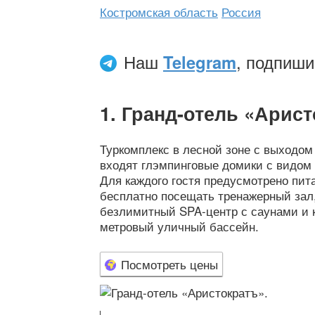
Костромская область
Россия
Наш
Telegram
, подпиши
Гранд-отель «Арис
Туркомплекс в лесной зоне с выходом
входят глэмпинговые домики с видом 
Для каждого гостя предусмотрено пи
бесплатно посещать тренажерный зал,
безлимитный SPA-центр с саунами и 
метровый уличный бассейн.
Посмотреть цены