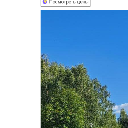
Посмотреть цены