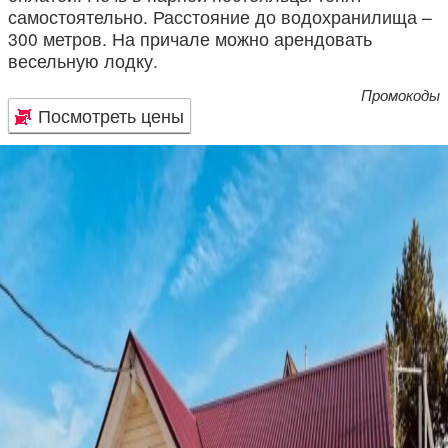
самостоятельно. Расстояние до водохранилища –
300 метров. На причале можно арендовать
весельную лодку.
Промокоды
Посмотреть цены