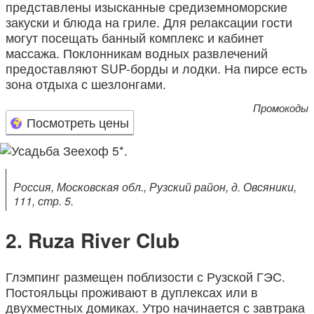
представлены изысканные средиземноморские
закуски и блюда на гриле. Для релаксации гости
могут посещать банный комплекс и кабинет
массажа. Поклонникам водных развлечений
предоставляют SUP-борды и лодки. На пирсе есть
зона отдыха с шезлонгами.
Промокоды
Посмотреть цены
Россия, Московская обл., Рузский район, д. Овсяники,
111, стр. 5.
Ruza River Club
Глэмпинг размещен поблизости с Рузской ГЭС.
Постояльцы проживают в дуплексах или в
двухместных домиках. Утро начинается с завтрака