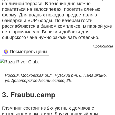
на личной террасе. В течение дня можно
покататься на велосипедах, посетить оленью
ферму. Для водных походов предоставляют
байдарки и SUP-борды. По вечерам гости
расслабляются в банном комплексе. В парной уже
есть аромамасла. Веники и добавки для
сибирского чана нужно заказывать отдельно.
Промокоды
Посмотреть цены
Россия, Московская обл., Рузский р-н, д. Палашкино,
ул. Доваторское Лесничество, 3Б.
Fraubu.camp
Глэмпинг состоит из 2-х уютных домиков с
интерьером в экостиле. Двухуровневый дом-