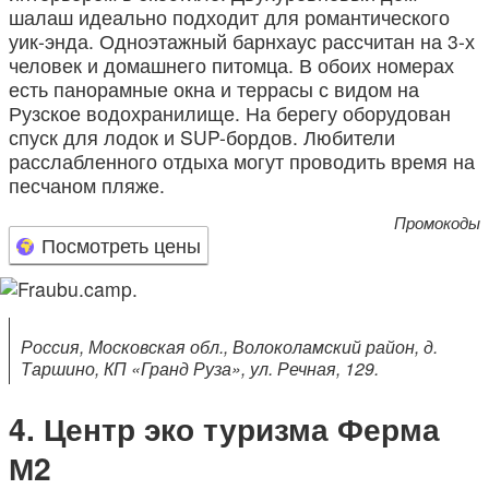
шалаш идеально подходит для романтического
уик-энда. Одноэтажный барнхаус рассчитан на 3-х
человек и домашнего питомца. В обоих номерах
есть панорамные окна и террасы с видом на
Рузское водохранилище. На берегу оборудован
спуск для лодок и SUP-бордов. Любители
расслабленного отдыха могут проводить время на
песчаном пляже.
Промокоды
Посмотреть цены
Россия, Московская обл., Волоколамский район, д.
Таршино, КП «Гранд Руза», ул. Речная, 129.
Центр эко туризма Ферма
М2