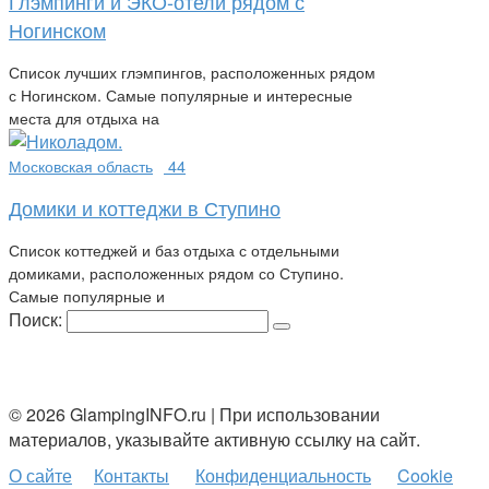
Глэмпинги и ЭКО-отели рядом с
Ногинском
Список лучших глэмпингов, расположенных рядом
с Ногинском. Самые популярные и интересные
места для отдыха на
Московская область
44
Домики и коттеджи в Ступино
Список коттеджей и баз отдыха с отдельными
домиками, расположенных рядом со Ступино.
Самые популярные и
Поиск:
© 2026 GlampingINFO.ru | При использовании
материалов, указывайте активную ссылку на сайт.
О сайте
Контакты
Конфиденциальность
Cookie