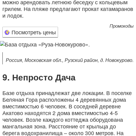
можно арендовать летнюю беседку с кольцевым
грилем. На пляже предлагают прокат катамаранов
и лодок.
Промокоды
Посмотреть цены
Россия, Московская обл., Рузский район, д. Новокурово.
Непросто Дача
Базе отдыха принадлежат две локации. В поселке
Беляная Гора расположены 4 деревянных дома
вместимостью 6 человек. В соседней деревне
Акатово находятся 2 дома вместимостью 4-5
человек. Возле каждого коттеджа оборудована
мангальная зона. Расстояние от крыльца до
берега водохранилища – около 300 метров. На