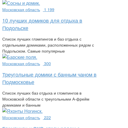
Московская область
1 199
10 лучших домиков для отдыха в
Подольске
Список лучших глэмпингов и баз отдыха с
отдельными домиками, расположенных рядом с
Подольском. Самые популярные
Московская область
300
Треугольные домики с банным чаном в
Подмосковье
Список лучших баз отдыха и глэмпингов в
Московской области с треугольными А-фрейм
домиками и банным
Московская область
222