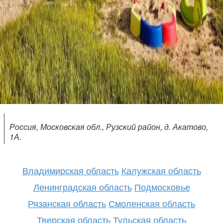
Россия, Московская обл., Рузский район, д. Акатово,
1А.
Владимирская область
Калужская область
Ленинградская область
Подмосковье
Рязанская область
Смоленская область
Тверская область
Тульская область