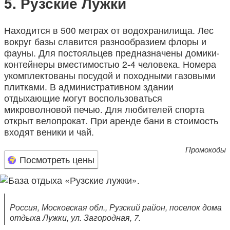
Рузские Лужки
Находится в 500 метрах от водохранилища. Лес
вокруг базы славится разнообразием флоры и
фауны. Для постояльцев предназначены домики-
контейнеры вместимостью 2-4 человека. Номера
укомплектованы посудой и походными газовыми
плитками. В административном здании
отдыхающие могут воспользоваться
микроволновой печью. Для любителей спорта
открыт велопрокат. При аренде бани в стоимость
входят веники и чай.
Промокоды
Посмотреть цены
Россия, Московская обл., Рузский район, поселок дома
отдыха Лужки, ул. Загородная, 7.