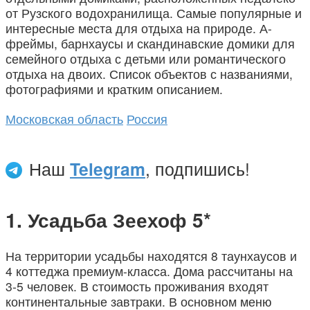
от Рузского водохранилища. Самые популярные и
интересные места для отдыха на природе. А-
фреймы, барнхаусы и скандинавские домики для
семейного отдыха с детьми или романтического
отдыха на двоих. Список объектов с названиями,
фотографиями и кратким описанием.
Московская область
Россия
Наш
Telegram
, подпишись!
Усадьба Зеехоф 5*
На территории усадьбы находятся 8 таунхаусов и
4 коттеджа премиум-класса. Дома рассчитаны на
3-5 человек. В стоимость проживания входят
континентальные завтраки. В основном меню