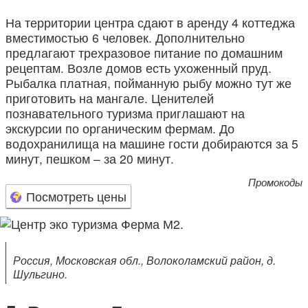
На территории центра сдают в аренду 4 коттеджа
вместимостью 6 человек. Дополнительно
предлагают трехразовое питание по домашним
рецептам. Возле домов есть ухоженный пруд.
Рыбалка платная, пойманную рыбу можно тут же
приготовить на мангале. Ценителей
познавательного туризма приглашают на
экскурсии по органическим фермам. До
водохранилища на машине гости добираются за 5
минут, пешком – за 20 минут.
Промокоды
Посмотреть цены
Россия, Московская обл., Волоколамский район, д.
Шульгино.