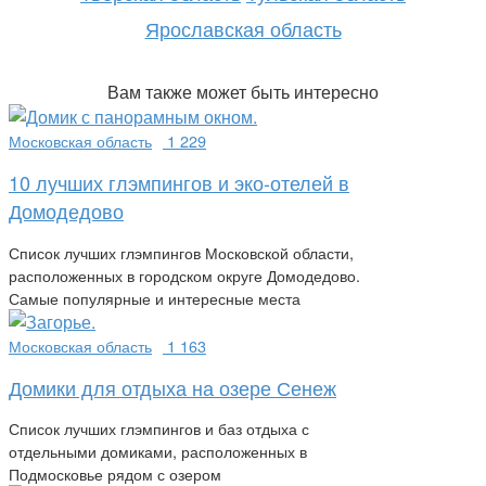
Ярославская область
Вам также может быть интересно
Московская область
1 229
10 лучших глэмпингов и эко-отелей в
Домодедово
Список лучших глэмпингов Московской области,
расположенных в городском округе Домодедово.
Самые популярные и интересные места
Московская область
1 163
Домики для отдыха на озере Сенеж
Список лучших глэмпингов и баз отдыха с
отдельными домиками, расположенных в
Подмосковье рядом с озером