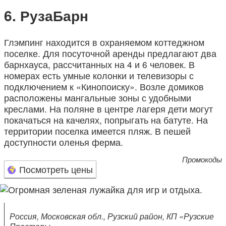
РузаБарн
Глэмпинг находится в охраняемом коттеджном
поселке. Для посуточной аренды предлагают два
барнхауса, рассчитанных на 4 и 6 человек. В
номерах есть умные колонки и телевизоры с
подключением к «Кинопоиску». Возле домиков
расположены мангальные зоны с удобными
креслами. На поляне в центре лагеря дети могут
покачаться на качелях, попрыгать на батуте. На
территории поселка имеется пляж. В пешей
доступности оленья ферма.
Промокоды
Посмотреть цены
Россия, Московская обл., Рузский район, КП «Рузские