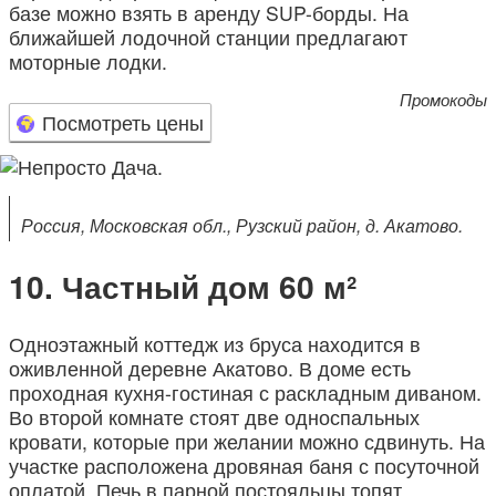
базе можно взять в аренду SUP-борды. На
ближайшей лодочной станции предлагают
моторные лодки.
Промокоды
Посмотреть цены
Россия, Московская обл., Рузский район, д. Акатово.
Частный дом 60 м²
Одноэтажный коттедж из бруса находится в
оживленной деревне Акатово. В доме есть
проходная кухня-гостиная с раскладным диваном.
Во второй комнате стоят две односпальных
кровати, которые при желании можно сдвинуть. На
участке расположена дровяная баня с посуточной
оплатой. Печь в парной постояльцы топят