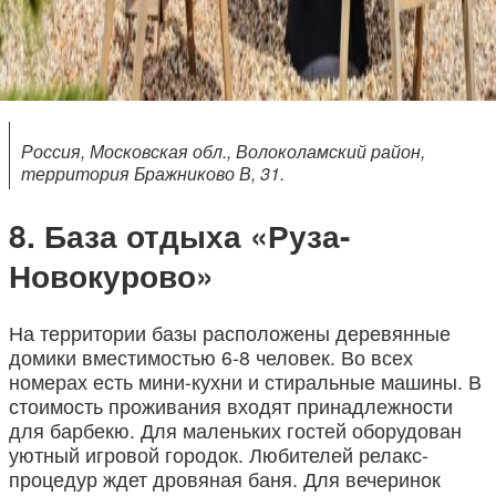
Россия, Московская обл., Волоколамский район,
территория Бражниково В, 31.
База отдыха «Руза-
Новокурово»
На территории базы расположены деревянные
домики вместимостью 6-8 человек. Во всех
номерах есть мини-кухни и стиральные машины. В
стоимость проживания входят принадлежности
для барбекю. Для маленьких гостей оборудован
уютный игровой городок. Любителей релакс-
процедур ждет дровяная баня. Для вечеринок