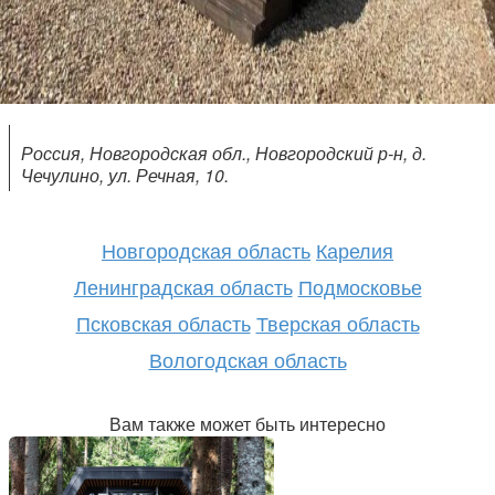
Россия, Новгородская обл., Новгородский р-н, д.
Чечулино, ул. Речная, 10.
Новгородская область
Карелия
Ленинградская область
Подмосковье
Псковская область
Тверская область
Вологодская область
Вам также может быть интересно