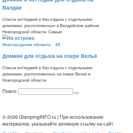
Валдае
Список коттеджей и баз отдыха с отдельными
домиками, расположенных в Валдайском районе
Новгородской области. Самые
Новгородская область
43
Домики для отдыха на озере Вельё
Список коттеджей и баз отдыха с отдельными
домиками, расположенных на озере Вельё в
Новгородской области.
Поиск:
© 2026 GlampingINFO.ru | При использовании
материалов, указывайте активную ссылку на сайт.