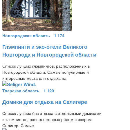
Новгородская область
1 174
Глэмпинги и эко-отели Великого
Новгорода и Новгородской области
Список лучших глэмпингов, расположенных в
Новгородской области. Самые популярные и
интересные места для отдыха на
Тверская область
1 120
Домики для отдыха на Селигере
Список лучших баз отдыха с отдельными домиками
и глэмпингов, расположенных рядом с озером
Селигер. Самые