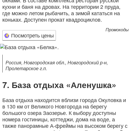
окнами. В составе комплекса ресторан русской
кухни и баня на дровах. На территории 2 пруда,
где можно летом рыбачить, а зимой кататься на
коньках. Доступен прокат квадроциклов.
Промокоды
Посмотреть цены
Россия, Новгородская обл., Новгородский р-н,
Пролетарское г.п.
База отдыха «Аленушка»
База отдыха находится вблизи города Окуловка и
в 130 км от Великого Новгорода на берегу
большого озера Заозерье. К выбору доступны
номера гостиницы, коттеджи, дома на воде, а
также панорамные А-фреймы на высоком берегу с