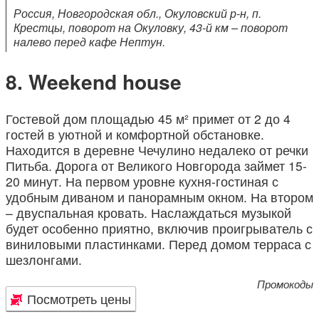
Россия, Новгородская обл., Окуловский р-н, п.
Крестцы, поворот на Окуловку, 43-й км – поворот
налево перед кафе Нептун.
Weekend house
Гостевой дом площадью 45 м² примет от 2 до 4
гостей в уютной и комфортной обстановке.
Находится в деревне Чечулино недалеко от речки
Питьба. Дорога от Великого Новгорода займет 15-
20 минут. На первом уровне кухня-гостиная с
удобным диваном и панорамным окном. На втором
– двуспальная кровать. Наслаждаться музыкой
будет особенно приятно, включив проигрыватель с
виниловыми пластинками. Перед домом терраса с
шезлонгами.
Промокоды
Посмотреть цены