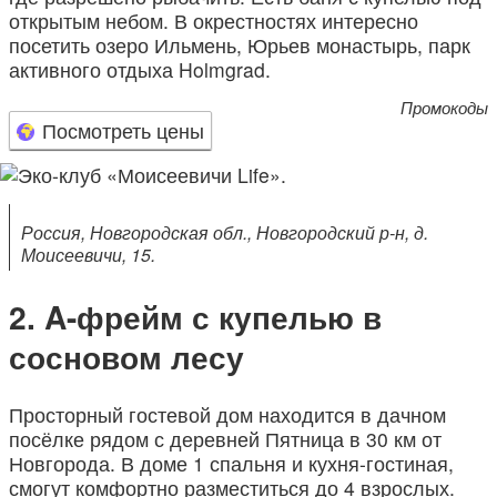
открытым небом. В окрестностях интересно
посетить озеро Ильмень, Юрьев монастырь, парк
активного отдыха Holmgrad.
Промокоды
Посмотреть цены
Россия, Новгородская обл., Новгородский р-н, д.
Моисеевичи, 15.
A-фрейм с купелью в
сосновом лесу
Просторный гостевой дом находится в дачном
посёлке рядом с деревней Пятница в 30 км от
Новгорода. В доме 1 спальня и кухня-гостиная,
смогут комфортно разместиться до 4 взрослых.