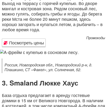
Выход на террасу с горячей купелью. Во дворе
мангал и костровая зона. Рядом сосновый лес,
можно гулять, собирать грибы и ягоды. До берега
реки Мста не более 20 минут пешком, здесь
хорошо загорать и купаться летом, а рыбачить – в
любое время года.
Промокоды
Посмотреть цены
Россия, Новгородская обл., Новгородский р-н, д.
Плашкино, СТ «Факел», ул. Солнечная, 52.
Smaland Люкке Хаус
База отдыха предлагает в аренду гостевые
домики в 15 км от Великого Новгорода. В наличии
6 коттеджей, в том числе компактный А-фрейм для