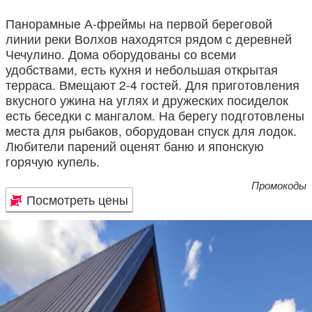
Панорамные А-фреймы на первой береговой
линии реки Волхов находятся рядом с деревней
Чечулино. Дома оборудованы со всеми
удобствами, есть кухня и небольшая открытая
терраса. Вмещают 2-4 гостей. Для приготовления
вкусного ужина на углях и дружеских посиделок
есть беседки с мангалом. На берегу подготовлены
места для рыбаков, оборудован спуск для лодок.
Любители парений оценят баню и японскую
горячую купель.
Промокоды
Посмотреть цены