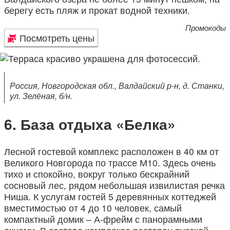
берегу есть пляж и прокат водной техники.
Промокоды
Посмотреть цены
Россия, Новгородская обл., Валдайский р-н, д. Станки,
ул. Зелёная, б/н.
База отдыха «Белка»
Лесной гостевой комплекс расположен в 40 км от
Великого Новгорода по трассе М10. Здесь очень
тихо и спокойно, вокруг только бескрайний
сосновый лес, рядом небольшая извилистая речка
Ниша. К услугам гостей 5 деревянных коттеджей
вместимостью от 4 до 10 человек, самый
компактный домик – А-фрейм с панорамными