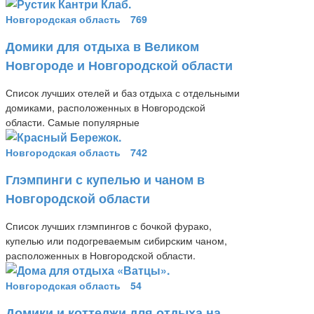
Новгородская область
769
Домики для отдыха в Великом
Новгороде и Новгородской области
Список лучших отелей и баз отдыха с отдельными
домиками, расположенных в Новгородской
области. Самые популярные
Новгородская область
742
Глэмпинги с купелью и чаном в
Новгородской области
Список лучших глэмпингов с бочкой фурако,
купелью или подогреваемым сибирским чаном,
расположенных в Новгородской области.
Новгородская область
54
Домики и коттеджи для отдыха на