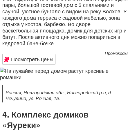
пары, большой гостевой дом с 3 спальнями и
сауной, уютное бунгало с видом на реку Волхов. У
каждого дома терраса с садовой мебелью, зона
отдыха у костра, барбекю. Во дворе
баскетбольная площадка, домик для детских игр и
батут. После активного дня можно попариться в
кедровой бане-бочке.
Промокоды
Посмотреть цены
Россия, Новгородская обл., Новгородский р-н, д.
Чечулино, ул. Речная, 15.
Комплекс домиков
«Яуреки»