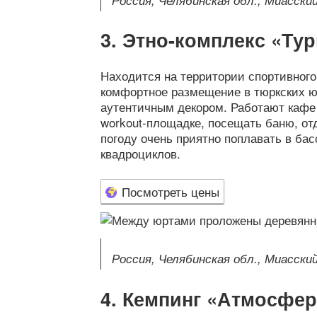
Этно-комплекс «Тур
Находится на территории спортивного 
комфортное размещение в тюркских ю
аутентичным декором. Работают кафе 
workout-площадке, посещать баню, от
погоду очень приятно поплавать в бас
квадроциклов.
Посмотреть цены
Россия, Челябинская обл., Миасский 
Кемпинг «Атмосфер