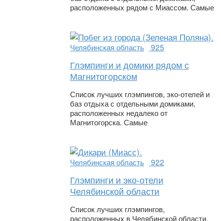
расположенных рядом с Миассом. Самые
Челябинская область
925
Глэмпинги и домики рядом с
Магнитогорском
Список лучших глэмпингов, эко-отелей и
баз отдыха с отдельными домиками,
расположенных недалеко от
Магнитогорска. Самые
Челябинская область
922
Глэмпинги и эко-отели
Челябинской области
Список лучших глэмпингов,
расположенных в Челябинской области.