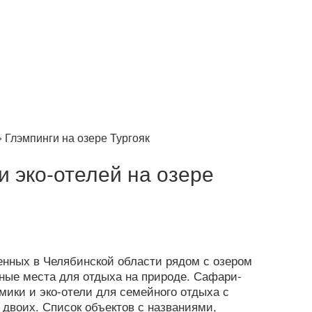
›
Глэмпинги на озере Тургояк
и эко-отелей на озере
енных в Челябинской области рядом с озером
ные места для отдыха на природе. Сафари-
мики и эко-отели для семейного отдыха с
 двоих. Список объектов с названиями,