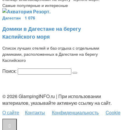
Самые популярные и интересные
Дагестан
1 076
Домики в Дагестане на берегу
Каспийского моря
Список лучших отелей и баз отдыха с отдельными
домиками, расположенных в Дагестане на берегу
Каспийского
Поиск:
© 2026 GlampingINFO.ru | При использовании
материалов, указывайте активную ссылку на сайт.
О сайте
Контакты
Конфиденциальность
Cookie