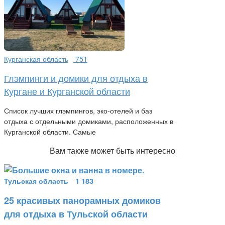
Курганская область
751
Глэмпинги и домики для отдыха в
Кургане и Курганской области
Список лучших глэмпингов, эко-отелей и баз
отдыха с отдельными домиками, расположенных в
Курганской области. Самые
Вам также может быть интересно
Тульская область
1 183
25 красивых панорамных домиков
для отдыха в Тульской области