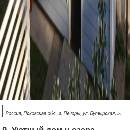
Россия, Псковская обл., г. Печоры, ул. Бутырская, 5.
Уютный дом у озера