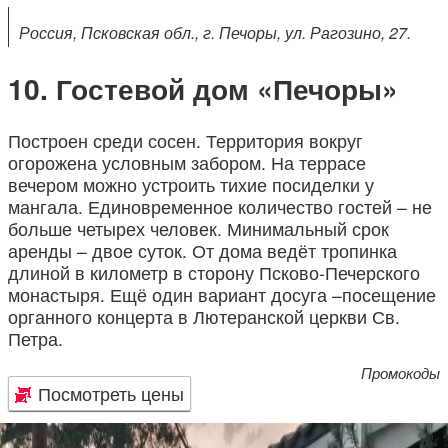
Россия, Псковская обл., г. Печоры, ул. Рагозино, 27.
Гостевой дом «Печоры»
Построен среди сосен. Территория вокруг
огорожена условным забором. На террасе
вечером можно устроить тихие посиделки у
мангала. Единовременное количество гостей – не
больше четырех человек. Минимальный срок
аренды – двое суток. От дома ведёт тропинка
длиной в километр в сторону Псково-Печерского
монастыря. Ещё один вариант досуга –посещение
органного концерта в Лютеранской церкви Св.
Петра.
Промокоды
Посмотреть цены