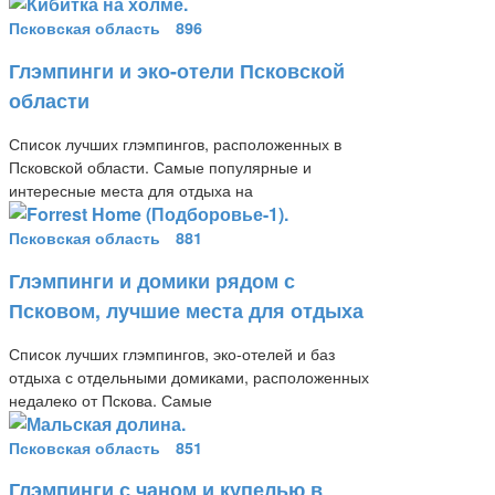
Псковская область
896
Глэмпинги и эко-отели Псковской
области
Список лучших глэмпингов, расположенных в
Псковской области. Самые популярные и
интересные места для отдыха на
Псковская область
881
Глэмпинги и домики рядом с
Псковом, лучшие места для отдыха
Список лучших глэмпингов, эко-отелей и баз
отдыха с отдельными домиками, расположенных
недалеко от Пскова. Самые
Псковская область
851
Глэмпинги с чаном и купелью в