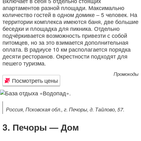
Включает в себя 5 отдельно стоящих
апартаментов разной площади. Максимально
количество гостей в одном домике – 5 человек. На
территории комплекса имеются баня, две большие
беседки и площадка для пикника. Отдельно
подчёркивается возможность привезти с собой
питомцев, но за это взимается дополнительная
оплата. В радиусе 10 км располагается порядка
десяти ресторанов. Окрестности подходят для
пешего туризма.
Промокоды
Посмотреть цены
Россия, Псковская обл., г. Печоры, д. Тайлово, 57.
Печоры — Дом