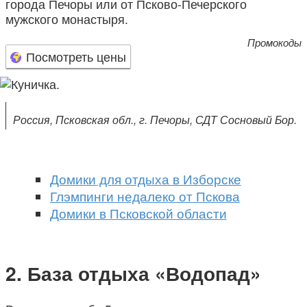
города Печоры или от Псково-Печерского
мужского монастыря.
Промокоды
Посмотреть цены
Россия, Псковская обл., г. Печоры, СДТ Сосновый Бор.
Домики для отдыха в Изборске
Глэмпинги недалеко от Пскова
Домики в Псковской области
База отдыха «Водопад»