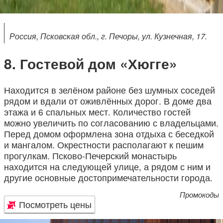
Россия, Псковская обл., г. Печоры, ул. Кузнечная, 17.
Гостевой дом «Хюгге»
Находится в зелёном районе без шумных соседей
рядом и вдали от оживлённых дорог. В доме два
этажа и 6 спальных мест. Количество гостей
можно увеличить по согласованию с владельцами.
Перед домом оформлена зона отдыха с беседкой
и мангалом. Окрестности располагают к пешим
прогулкам. Псково-Печерский монастырь
находится на следующей улице, а рядом с ним и
другие основные достопримечательности города.
Промокоды
Посмотреть цены