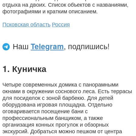
отдыха на двоих. Список объектов с названиями,
фотографиями и кратким описанием.
Псковская область
Россия
Наш
Telegram
, подпишись!
Куничка
Четыре современных домика с панорамными
окнами в окружении соснового леса. Есть террасы
для посиделок с зоной барбекю. Для детей
оборудована игровая площадка. Отдельно
оговаривается посещение бани с
профессиональным банщиком, а также
организация конных прогулок и обзорных
экскурсий. Добраться можно пешком от центра