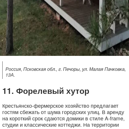
Россия, Псковская обл., г. Печоры, ул. Малая Пачковка,
13А.
Форелевый хутор
Крестьянско-фермерское хозяйство предлагает
гостям сбежать от шума городских улиц. В аренду
на короткий срок сдаются домики в стиле A-frаme,
студии и классические коттеджи. На территории