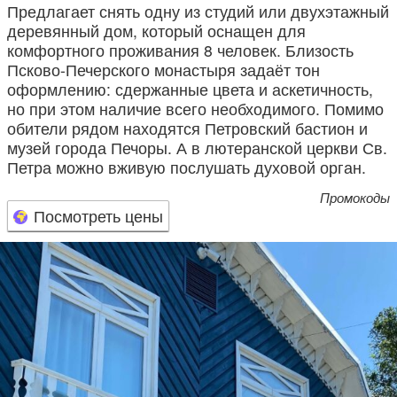
Предлагает снять одну из студий или двухэтажный
деревянный дом, который оснащен для
комфортного проживания 8 человек. Близость
Псково-Печерского монастыря задаёт тон
оформлению: сдержанные цвета и аскетичность,
но при этом наличие всего необходимого. Помимо
обители рядом находятся Петровский бастион и
музей города Печоры. А в лютеранской церкви Св.
Петра можно вживую послушать духовой орган.
Промокоды
Посмотреть цены