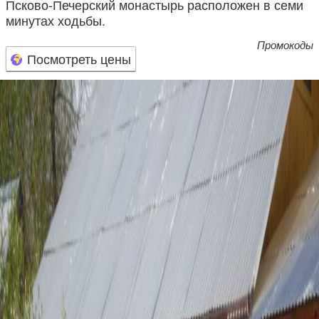
Псково-Печерский монастырь расположен в семи
минутах ходьбы.
Промокоды
Посмотреть цены