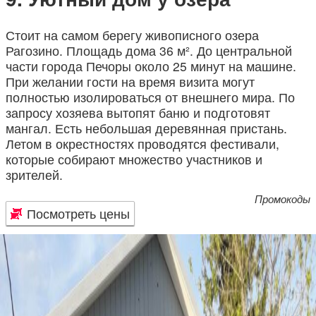
Стоит на самом берегу живописного озера
Рагозино. Площадь дома 36 м². До центральной
части города Печоры около 25 минут на машине.
При желании гости на время визита могут
полностью изолироваться от внешнего мира. По
запросу хозяева вытопят баню и подготовят
мангал. Есть небольшая деревянная пристань.
Летом в окрестностях проводятся фестивали,
которые собирают множество участников и
зрителей.
Промокоды
Посмотреть цены