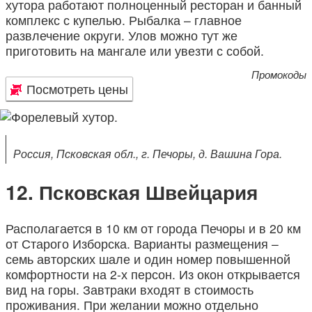
хутора работают полноценный ресторан и банный
комплекс с купелью. Рыбалка – главное
развлечение округи. Улов можно тут же
приготовить на мангале или увезти с собой.
Промокоды
Посмотреть цены
Россия, Псковская обл., г. Печоры, д. Вашина Гора.
Псковская Швейцария
Располагается в 10 км от города Печоры и в 20 км
от Старого Изборска. Варианты размещения –
семь авторских шале и один номер повышенной
комфортности на 2-х персон. Из окон открывается
вид на горы. Завтраки входят в стоимость
проживания. При желании можно отдельно