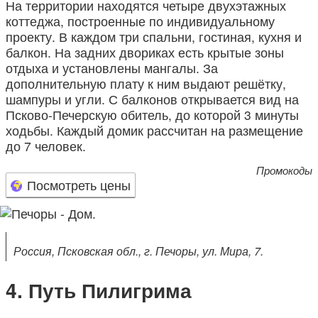
На территории находятся четыре двухэтажных
коттеджа, построенные по индивидуальному
проекту. В каждом три спальни, гостиная, кухня и
балкон. На задних двориках есть крытые зоны
отдыха и установлены мангалы. За
дополнительную плату к ним выдают решётку,
шампуры и угли. С балконов открывается вид на
Псково-Печерскую обитель, до которой 3 минуты
ходьбы. Каждый домик рассчитан на размещение
до 7 человек.
Промокоды
Посмотреть цены
Россия, Псковская обл., г. Печоры, ул. Мира, 7.
Путь Пилигрима