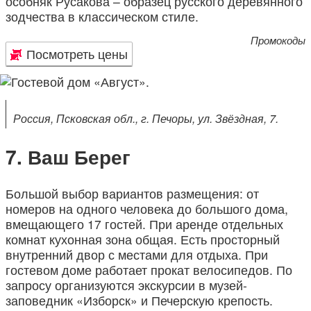
особняк Русакова – образец русского деревянного
зодчества в классическом стиле.
Промокоды
Посмотреть цены
Россия, Псковская обл., г. Печоры, ул. Звёздная, 7.
Ваш Берег
Большой выбор вариантов размещения: от
номеров на одного человека до большого дома,
вмещающего 17 гостей. При аренде отдельных
комнат кухонная зона общая. Есть просторный
внутренний двор с местами для отдыха. При
гостевом доме работает прокат велосипедов. По
запросу организуются экскурсии в музей-
заповедник «Изборск» и Печерскую крепость.