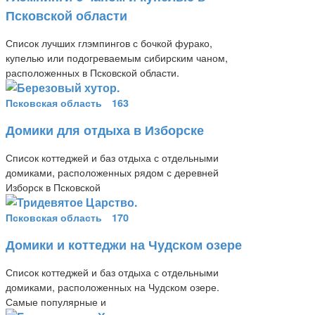
Псковской области
Список лучших глэмпингов с бочкой фурако,
купелью или подогреваемым сибирским чаном,
расположенных в Псковской области.
Псковская область
163
Домики для отдыха в Изборске
Список коттеджей и баз отдыха с отдельными
домиками, расположенных рядом с деревней
Изборск в Псковской
Псковская область
170
Домики и коттеджи на Чудском озере
Список коттеджей и баз отдыха с отдельными
домиками, расположенных на Чудском озере.
Самые популярные и