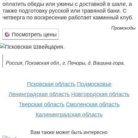
оплатить обеды или ужины с доставкой в шале, а
также подготовку русской или травяной бани. С
четверга по воскресение работает каминный клуб.
Промокоды
Посмотреть цены
Россия, Псковская обл., г. Печоры, д. Вашина гора.
Псковская область
Подмосковье
Ленинградская область
Новгородская область
Тверская область
Смоленская область
Калининградская область
Вам также может быть интересно