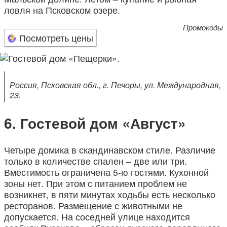
ловля на Псковском озере.
Промокоды
Посмотреть цены
Россия, Псковская обл., г. Печоры, ул. Международная,
23.
Гостевой дом «Август»
Четыре домика в скандинавском стиле. Различие
только в количестве спален – две или три.
Вместимость ограничена 5-ю гостями. Кухонной
зоны нет. При этом с питанием проблем не
возникнет, в пяти минутах ходьбы есть несколько
ресторанов. Размещение с животными не
допускается. На соседней улице находится