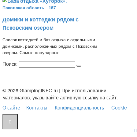
Псковская область
157
Домики и коттеджи рядом с
Псковским озером
Список коттеджей и баз отдыха с отдельными
домиками, расположенных рядом с Псковским
озером. Самые популярные
Поиск:
© 2026 GlampingINFO.ru | При использовании
материалов, указывайте активную ссылку на сайт.
О сайте
Контакты
Конфиденциальность
Cookie