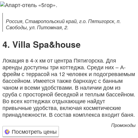
Россия, Ставропольский край, г.о. Пятигорск, п.
Свободы, ул. Питомная, 2.
Villa Spa&house
Локация в 4-х км от центра Пятигорска. Для
аренды доступны три коттеджа. Среди них – А-
фрейм с террасой на 12 человек и подогреваемым
бассейном. Имеется также барнхаус с банным
чаном и всеми удобствами. В наличии дом из
сруба с просторной беседкой и теплым бассейном.
Во всех коттеджах отдыхающие найдут
привычные удобства, включая косметические
принадлежности. В состав комплекса входит баня.
Промокоды
Посмотреть цены