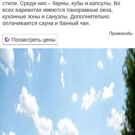
стиле. Среди них – барны, кубы и капсулы. Во
всех вариантах имеются панорамные окна,
кухонные зоны и санузлы. Дополнительно
оплачивается сауна и банный чан.
Промокоды
Посмотреть цены