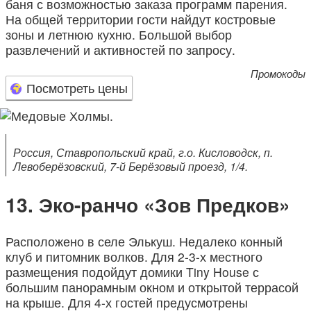
баня с возможностью заказа программ парения.
На общей территории гости найдут костровые
зоны и летнюю кухню. Большой выбор
развлечений и активностей по запросу.
Промокоды
Посмотреть цены
Россия, Ставропольский край, г.о. Кисловодск, п.
Левоберёзовский, 7-й Берёзовый проезд, 1/4.
Эко-ранчо «Зов Предков»
Расположено в селе Элькуш. Недалеко конный
клуб и питомник волков. Для 2-3-х местного
размещения подойдут домики Tiny House с
большим панорамным окном и открытой террасой
на крыше. Для 4-х гостей предусмотрены