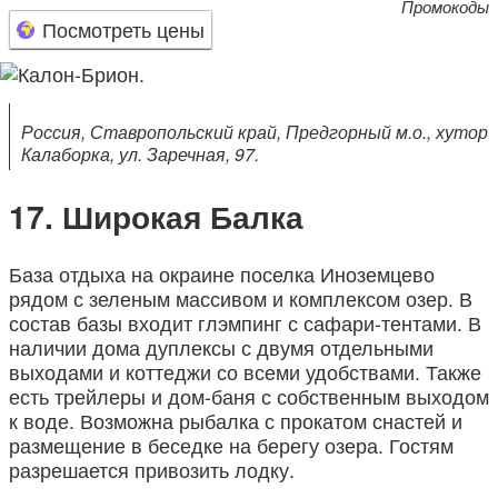
Промокоды
Посмотреть цены
Россия, Ставропольский край, Предгорный м.о., хутор
Калаборка, ул. Заречная, 97.
Широкая Балка
База отдыха на окраине поселка Иноземцево
рядом с зеленым массивом и комплексом озер. В
состав базы входит глэмпинг с сафари-тентами. В
наличии дома дуплексы с двумя отдельными
выходами и коттеджи со всеми удобствами. Также
есть трейлеры и дом-баня с собственным выходом
к воде. Возможна рыбалка с прокатом снастей и
размещение в беседке на берегу озера. Гостям
разрешается привозить лодку.