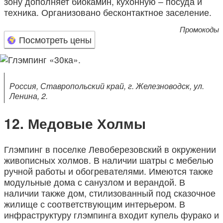
зону дополняет биокамин, кухонную – посуда и
техника. Организовано бесконтактное заселение.
Промокоды
Посмотреть цены
Россия, Ставропольский край, г. Железноводск, ул.
Ленина, 2.
Медовые Холмы
Глэмпинг в поселке Левоберезовский в окружении
живописных холмов. В наличии шатры с мебелью
ручной работы и обогревателями. Имеются также
модульные дома с санузлом и верандой. В
наличии также дом, стилизованный под сказочное
жилище с соответствующим интерьером. В
инфраструктуру глэмпинга входит купель фурако и