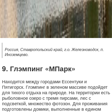
Россия, Ставропольский край, г.о. Железноводск, п.
Иноземцево.
Глэмпинг «МПарк»
Находится между городами Ессентуки и
Пятигорск. Глэмпинг в зеленом массиве подойдет
для тихого отдыха на природе. На территории есть
рыболовное озеро с тремя пирсами, лес с
подсветкой, множество фотозон. Для проживания
подготовлены домики, выполненные в едином