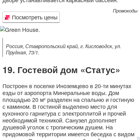
Промокоды
Посмотреть цены
Россия, Ставропольский край, г. Кисловодск, ул.
Прудная, 73/1.
Гостевой дом «Статус»
Построен в поселке Иноземцево в 20-ти минутах
езды от аэропорта Минеральные воды. Дом
площадью 20 м² разделен на спальню и гостиную
с камином. В гостиной выделено место для
кухонного гарнитура с электроплитой и прочей
необходимой техникой. Санузел дополняет
душевой уголок с тропическим душем. На
придомовой территории имеется беседка с видом