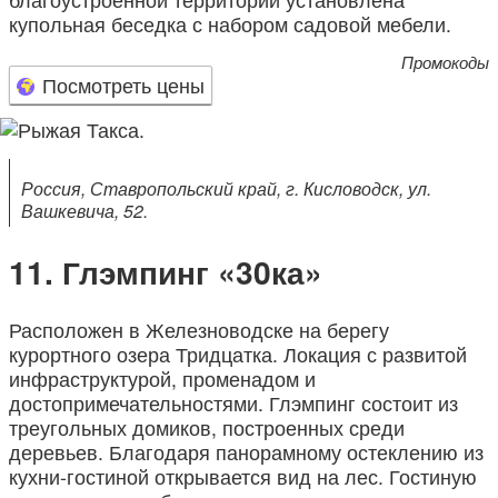
купольная беседка с набором садовой мебели.
Промокоды
Посмотреть цены
Россия, Ставропольский край, г. Кисловодск, ул.
Вашкевича, 52.
Глэмпинг «30ка»
Расположен в Железноводске на берегу
курортного озера Тридцатка. Локация с развитой
инфраструктурой, променадом и
достопримечательностями. Глэмпинг состоит из
треугольных домиков, построенных среди
деревьев. Благодаря панорамному остеклению из
кухни-гостиной открывается вид на лес. Гостиную