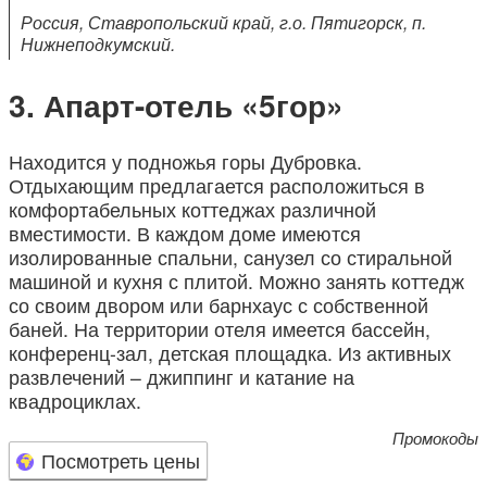
Россия, Ставропольский край, г.о. Пятигорск, п.
Нижнеподкумский.
Апарт-отель «5гор»
Находится у подножья горы Дубровка.
Отдыхающим предлагается расположиться в
комфортабельных коттеджах различной
вместимости. В каждом доме имеются
изолированные спальни, санузел со стиральной
машиной и кухня с плитой. Можно занять коттедж
со своим двором или барнхаус с собственной
баней. На территории отеля имеется бассейн,
конференц-зал, детская площадка. Из активных
развлечений – джиппинг и катание на
квадроциклах.
Промокоды
Посмотреть цены