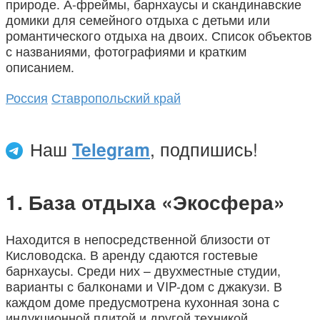
природе. А-фреймы, барнхаусы и скандинавские
домики для семейного отдыха с детьми или
романтического отдыха на двоих. Список объектов
с названиями, фотографиями и кратким
описанием.
Россия
Ставропольский край
Наш
Telegram
, подпишись!
База отдыха «Экосфера»
Находится в непосредственной близости от
Кисловодска. В аренду сдаются гостевые
барнхаусы. Среди них – двухместные студии,
варианты с балконами и VIP-дом с джакузи. В
каждом доме предусмотрена кухонная зона с
индукционной плитой и другой техникой.