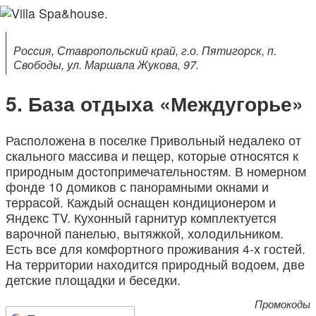
Россия, Ставропольский край, г.о. Пятигорск, п.
Свободы, ул. Маршала Жукова, 97.
База отдыха «Междугорье»
Расположена в поселке Привольный недалеко от
скального массива и пещер, которые относятся к
природным достопримечательностям. В номерном
фонде 10 домиков с панорамными окнами и
террасой. Каждый оснащен кондиционером и
Яндекс TV. Кухонный гарнитур комплектуется
варочной панелью, вытяжкой, холодильником.
Есть все для комфортного проживания 4-х гостей.
На территории находится природный водоем, две
детские площадки и беседки.
Промокоды