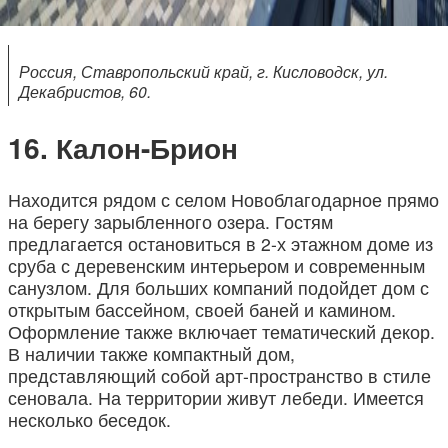
Россия, Ставропольский край, г. Кисловодск, ул.
Декабристов, 60.
Калон-Брион
Находится рядом с селом Новоблагодарное прямо
на берегу зарыбленного озера. Гостям
предлагается остановиться в 2-х этажном доме из
сруба с деревенским интерьером и современным
санузлом. Для больших компаний подойдет дом с
открытым бассейном, своей баней и камином.
Оформление также включает тематический декор.
В наличии также компактный дом,
представляющий собой арт-пространство в стиле
сеновала. На территории живут лебеди. Имеется
несколько беседок.