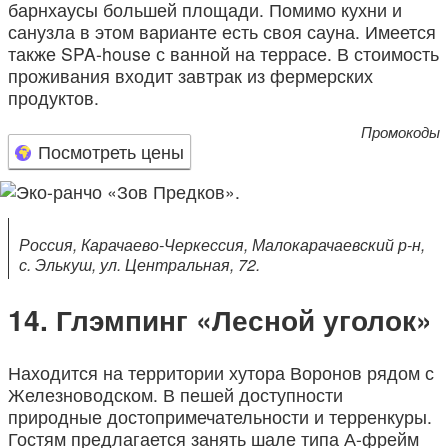
барнхаусы большей площади. Помимо кухни и
санузла в этом варианте есть своя сауна. Имеется
также SPA-house с ванной на террасе. В стоимость
проживания входит завтрак из фермерских
продуктов.
Промокоды
Посмотреть цены
Россия, Карачаево-Черкессия, Малокарачаевский р-н,
с. Элькуш, ул. Центральная, 72.
Глэмпинг «Лесной уголок»
Находится на территории хутора Воронов рядом с
Железноводском. В пешей доступности
природные достопримечательности и терренкуры.
Гостям предлагается занять шале типа А-фрейм