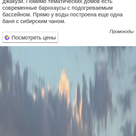
джакузи. Помимо тематических домов есть
современные барнхаусы с подогреваемым
бассейном. Прямо у воды построена еще одна
баня с сибирским чаном.
Промокоды
Посмотреть цены