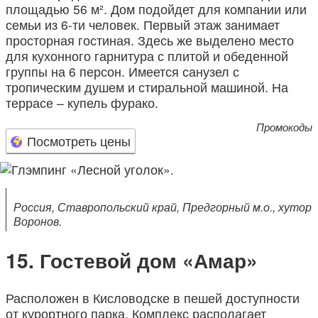
площадью 56 м². Дом подойдет для компании или
семьи из 6-ти человек. Первый этаж занимает
просторная гостиная. Здесь же выделено место
для кухонного гарнитура с плитой и обеденной
группы на 6 персон. Имеется санузел с
тропическим душем и стиральной машиной. На
террасе – купель фурако.
Промокоды
Посмотреть цены
Россия, Ставропольский край, Предгорный м.о., хутор
Воронов.
Гостевой дом «Амар»
Расположен в Кисловодске в пешей доступности
от курортного парка. Комплекс располагает