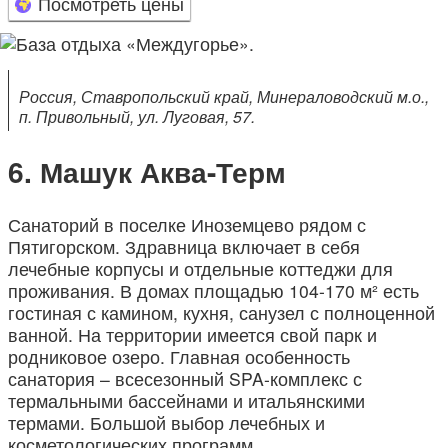
Посмотреть цены
Россия, Ставропольский край, Минераловодский м.о.,
п. Привольный, ул. Луговая, 57.
Машук Аква-Терм
Санаторий в поселке Иноземцево рядом с
Пятигорском. Здравница включает в себя
лечебные корпусы и отдельные коттеджи для
проживания. В домах площадью 104-170 м² есть
гостиная с камином, кухня, санузел с полноценной
ванной. На территории имеется свой парк и
родниковое озеро. Главная особенность
санатория – всесезонный SPA-комплекс с
термальными бассейнами и итальянскими
термами. Большой выбор лечебных и
косметологических программ.