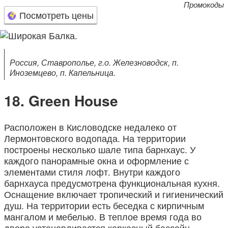
Промокоды
Посмотреть цены
Россия, Ставрополье, г.о. Железноводск, п.
Иноземцево, п. Капельница.
Green House
Расположен в Кисловодске недалеко от
Лермонтовского водопада. На территории
построены несколько шале типа барнхаус. У
каждого панорамные окна и оформление с
элементами стиля лофт. Внутри каждого
барнхауса предусмотрена функциональная кухня.
Оснащение включает тропический и гигиенический
душ. На территории есть беседка с кирпичным
мангалом и мебелью. В теплое время года во
дворе устанавливается каркасный бассейн.