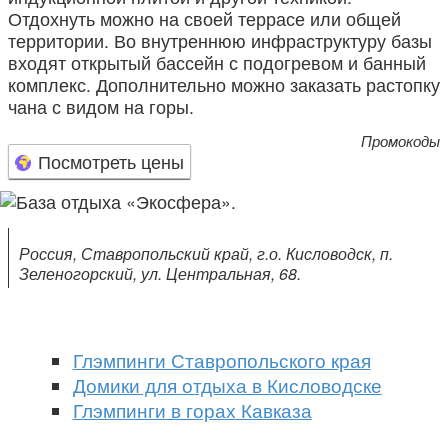
Отдохнуть можно на своей террасе или общей
территории. Во внутреннюю инфраструктуру базы
входят открытый бассейн с подогревом и банный
комплекс. Дополнительно можно заказать растопку
чана с видом на горы.
Промокоды
Посмотреть цены
Россия, Ставропольский край, г.о. Кисловодск, п.
Зеленогорский, ул. Центральная, 68.
Глэмпинги Ставропольского края
Домики для отдыха в Кисловодске
Глэмпинги в горах Кавказа