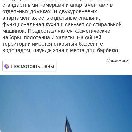
стандартными номерами и апартаментами в
отдельных домиках. В двухуровневых
апартаментах есть отдельные спальни,
функциональная кухня и санузел со стиральной
машиной. Предоставляются косметические
наборы, полотенца и халаты. На общей
территории имеется открытый бассейн с
водопадом, лаундж зона и места для барбекю.
Промокоды
Посмотреть цены