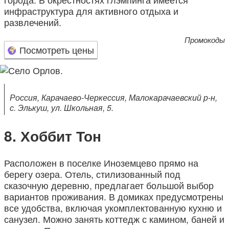
инфраструктура для активного отдыха и
развлечений.
Промокоды
Посмотреть цены
Россия, Карачаево-Черкессия, Малокарачаевский р-н,
с. Элькуш, ул. Школьная, 5.
Хоббит Тон
Расположен в поселке Иноземцево прямо на
берегу озера. Отель, стилизованный под
сказочную деревню, предлагает большой выбор
вариантов проживания. В домиках предусмотрены
все удобства, включая укомплектованную кухню и
санузел. Можно занять коттедж с камином, баней и