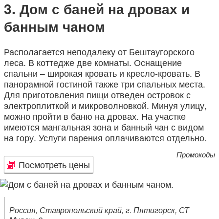
Дом с баней на дровах и
банным чаном
Располагается неподалеку от Бештаугорского
леса. В коттедже две комнаты. Оснащение
спальни – широкая кровать и кресло-кровать. В
панорамной гостиной также три спальных места.
Для приготовления пищи отведен островок с
электроплиткой и микроволновкой. Минуя улицу,
можно пройти в баню на дровах. На участке
имеются мангальная зона и банный чан с видом
на гору. Услуги парения оплачиваются отдельно.
Промокоды
Посмотреть цены
Россия, Ставропольский край, г. Пятигорск, СТ