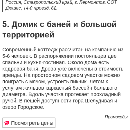
Россия, Ставропольский край, г. Лермонтов, СОТ
Дюшес, 14-й проезд, 62.
Домик с баней и большой
территорией
Современный коттедж рассчитан на компанию из
5-6 человек. В распоряжении постояльцев две
спальни и кухня-гостиная. Около дома есть
кедровая баня. Дрова уже включены в стоимость
аренды. На просторном садовом участке можно
поиграть с мячом, устроить пикник. Летом к
услугам жильцов каркасный бассейн большого
диаметра. Вдоль участка протекает прохладный
ручей. В пешей доступности гора Шелудивая и
озеро Городское.
Промокоды
Посмотреть цены