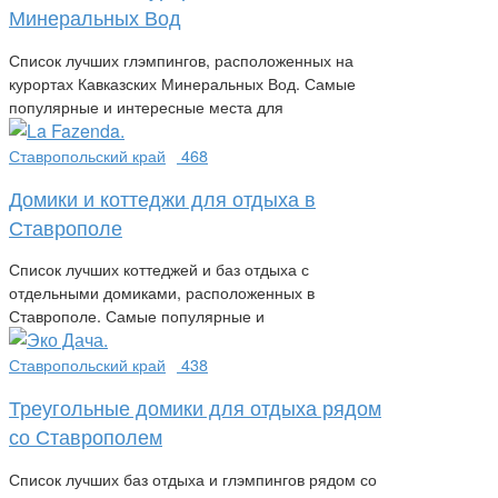
Минеральных Вод
Список лучших глэмпингов, расположенных на
курортах Кавказских Минеральных Вод. Самые
популярные и интересные места для
Ставропольский край
468
Домики и коттеджи для отдыха в
Ставрополе
Список лучших коттеджей и баз отдыха с
отдельными домиками, расположенных в
Ставрополе. Самые популярные и
Ставропольский край
438
Треугольные домики для отдыха рядом
со Ставрополем
Список лучших баз отдыха и глэмпингов рядом со