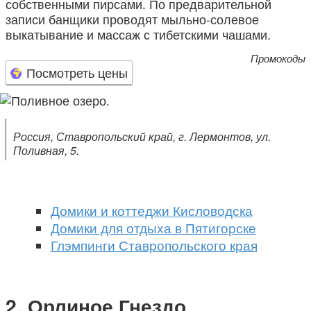
собственными пирсами. По предварительной
записи банщики проводят мыльно-солевое
выкатывание и массаж с тибетскими чашами.
Промокоды
Посмотреть цены
Россия, Ставропольский край, г. Лермонтов, ул.
Поливная, 5.
Домики и коттеджи Кисловодска
Домики для отдыха в Пятигорске
Глэмпинги Ставропольского края
Орлиное Гнездо