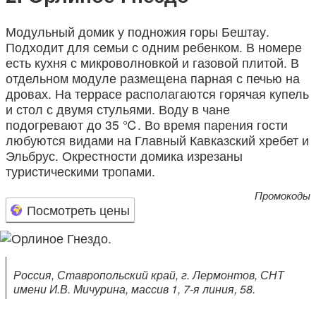
Модульный домик у подножия горы Бештау.
Подходит для семьи с одним ребенком. В номере
есть кухня с микроволновкой и газовой плитой. В
отдельном модуле размещена парная с печью на
дровах. На террасе располагаются горячая купель
и стол с двумя стульями. Воду в чане
подогревают до 35 ℃. Во время парения гости
любуются видами на Главный Кавказский хребет и
Эльбрус. Окрестности домика изрезаны
туристическими тропами.
Промокоды
Посмотреть цены
Россия, Ставропольский край, г. Лермонтов, СНТ
имени И.В. Мичурина, массив 1, 7-я линия, 58.