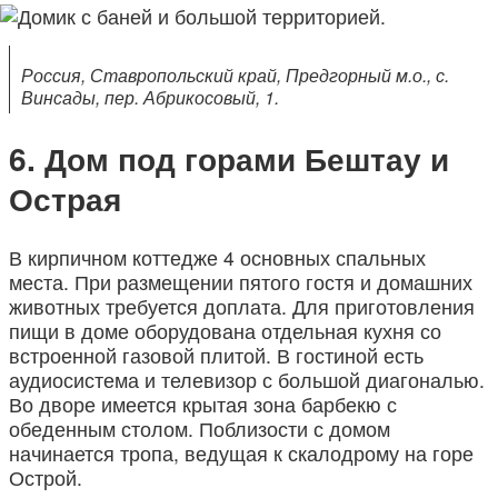
Россия, Ставропольский край, Предгорный м.о., с.
Винсады, пер. Абрикосовый, 1.
Дом под горами Бештау и
Острая
В кирпичном коттедже 4 основных спальных
места. При размещении пятого гостя и домашних
животных требуется доплата. Для приготовления
пищи в доме оборудована отдельная кухня со
встроенной газовой плитой. В гостиной есть
аудиосистема и телевизор с большой диагональю.
Во дворе имеется крытая зона барбекю с
обеденным столом. Поблизости с домом
начинается тропа, ведущая к скалодрому на горе
Острой.