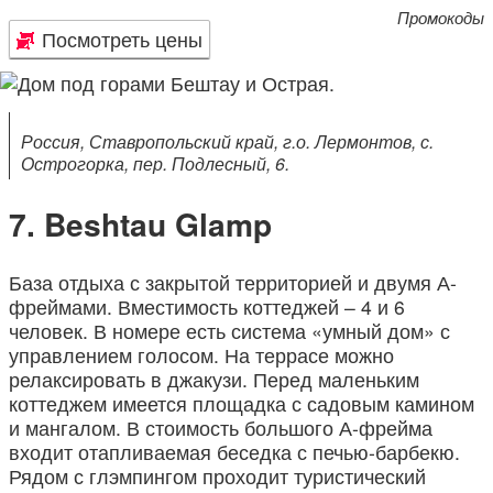
Промокоды
Посмотреть цены
Россия, Ставропольский край, г.о. Лермонтов, с.
Острогорка, пер. Подлесный, 6.
Beshtau Glamp
База отдыха с закрытой территорией и двумя А-
фреймами. Вместимость коттеджей – 4 и 6
человек. В номере есть система «умный дом» с
управлением голосом. На террасе можно
релаксировать в джакузи. Перед маленьким
коттеджем имеется площадка с садовым камином
и мангалом. В стоимость большого А-фрейма
входит отапливаемая беседка с печью-барбекю.
Рядом с глэмпингом проходит туристический