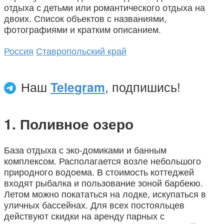
отдыха с детьми или романтического отдыха на
двоих. Список объектов с названиями,
фотографиями и кратким описанием.
Россия
Ставропольский край
Наш
Telegram
, подпишись!
Поливное озеро
База отдыха с эко-домиками и банным
комплексом. Располагается возле небольшого
природного водоема. В стоимость коттеджей
входят рыбалка и пользование зоной барбекю.
Летом можно покататься на лодке, искупаться в
уличных бассейнах. Для всех постояльцев
действуют скидки на аренду парных с