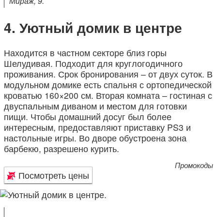
Мираж, 9.
Уютный домик в центре
Находится в частном секторе близ горы
Шелудивая. Подходит для круглогодичного
проживания. Срок бронирования – от двух суток. В
модульном домике есть спальня с ортопедической
кроватью 160×200 см. Вторая комната – гостиная с
двуспальным диваном и местом для готовки
пищи. Чтобы домашний досуг был более
интересным, предоставляют приставку PS3 и
настольные игры. Во дворе обустроена зона
барбекю, разрешено курить.
Промокоды
Посмотреть цены