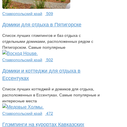
Ставропольский край
509
Домики для отдыха в Пятигорске
Список лучших глэмпингов и баз отдыха с
отдельными домиками, расположенных рядом с
Пятигорском. Самые популярные
Ставропольский край
502
Домики и коттеджи для отдыха в
Ессентуках
Список лучших коттеджей и домиков для отдыха,
расположенных в Ессентуках. Самые популярные и
интересные места
Ставропольский край
472
Глэмпинги на курортах Кавказских