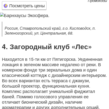
Промокоды
Посмотреть цены
Россия, Ставропольский край, г.о. Кисловодск, п.
Зеленогорский, ул. Центральная, 68.
Загородный клуб «Лес»
Находится в 15-ти км от Пятигорска. Уединенная
локация в зеленом массиве недалеко от реки. В
номерном фонде три зеркальных дома и один
классический коттедж с дизайнерским интерьером.
Во всех вариантах есть терраса с джакузи,
большой проектор, функциональная кухня.
Комплекс располагает уникальной фиджитал
баней. Помимо голосового управления ее
отличает бионический дизайн, наличие
ароматерапии и других дополнительных опций.