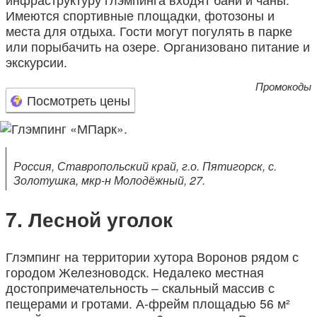
Имеются спортивные площадки, фотозоны и
места для отдыха. Гости могут погулять в парке
или порыбачить на озере. Организовано питание и
экскурсии.
Промокоды
Посмотреть цены
Россия, Ставропольский край, г.о. Пятигорск, с.
Золотушка, мкр-н Молодёжный, 27.
Лесной уголок
Глэмпинг на территории хутора Воронов рядом с
городом Железноводск. Недалеко местная
достопримечательность – скальный массив с
пещерами и гротами. А-фрейм площадью 56 м²