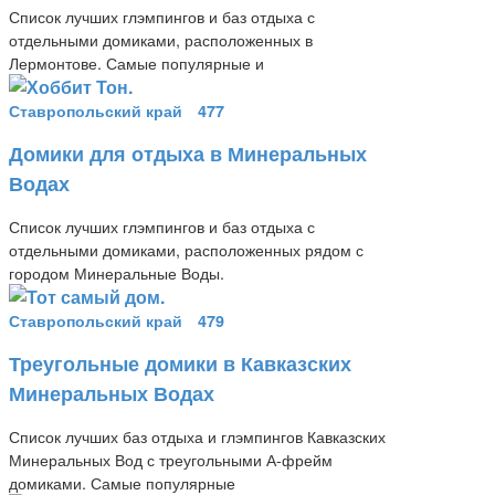
Список лучших глэмпингов и баз отдыха с
отдельными домиками, расположенных в
Лермонтове. Самые популярные и
Ставропольский край
477
Домики для отдыха в Минеральных
Водах
Список лучших глэмпингов и баз отдыха с
отдельными домиками, расположенных рядом с
городом Минеральные Воды.
Ставропольский край
479
Треугольные домики в Кавказских
Минеральных Водах
Список лучших баз отдыха и глэмпингов Кавказских
Минеральных Вод с треугольными А-фрейм
домиками. Самые популярные