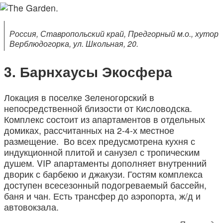
Россия, Ставропольский край, Предгорный м.о., хутор
Верблюдогорка, ул. Школьная, 20.
Барнхаусы Экосфера
Локация в поселке Зеленогорский в
непосредственной близости от Кисловодска.
Комплекс состоит из апартаментов в отдельных
домиках, рассчитанных на 2-4-х местное
размещение. Во всех предусмотрена кухня с
индукционной плитой и санузел с тропическим
душем. VIP апартаменты дополняет внутренний
дворик с барбекю и джакузи. Гостям комплекса
доступен всесезонный подогреваемый бассейн,
баня и чан. Есть трансфер до аэропорта, ж/д и
автовокзала.