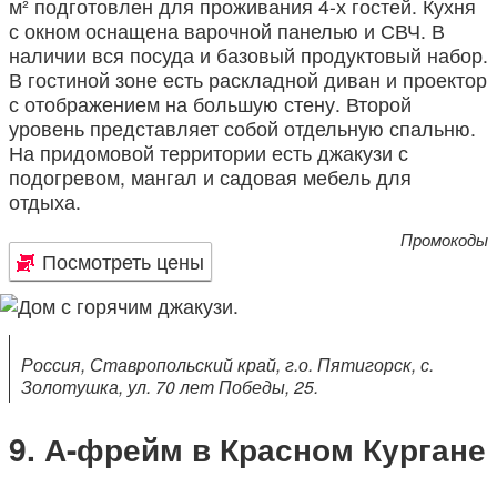
м² подготовлен для проживания 4-х гостей. Кухня
с окном оснащена варочной панелью и СВЧ. В
наличии вся посуда и базовый продуктовый набор.
В гостиной зоне есть раскладной диван и проектор
с отображением на большую стену. Второй
уровень представляет собой отдельную спальню.
На придомовой территории есть джакузи с
подогревом, мангал и садовая мебель для
отдыха.
Промокоды
Посмотреть цены
Россия, Ставропольский край, г.о. Пятигорск, с.
Золотушка, ул. 70 лет Победы, 25.
А-фрейм в Красном Кургане