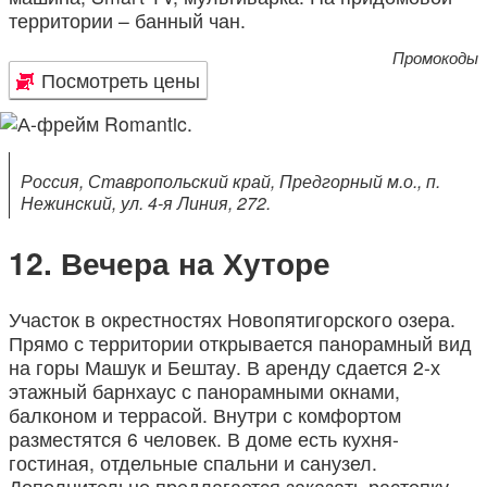
территории – банный чан.
Промокоды
Посмотреть цены
Россия, Ставропольский край, Предгорный м.о., п.
Нежинский, ул. 4-я Линия, 272.
Вечера на Хуторе
Участок в окрестностях Новопятигорского озера.
Прямо с территории открывается панорамный вид
на горы Машук и Бештау. В аренду сдается 2-х
этажный барнхаус с панорамными окнами,
балконом и террасой. Внутри с комфортом
разместятся 6 человек. В доме есть кухня-
гостиная, отдельные спальни и санузел.
Дополнительно предлагается заказать растопку