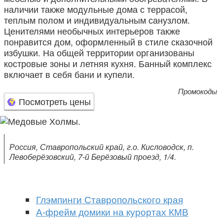
наличии также модульные дома с террасой,
теплым полом и индивидуальным санузлом.
Ценителями необычных интерьеров также
понравится дом, оформленный в стиле сказочной
избушки. На общей территории организованы
костровые зоны и летняя кухня. Банный комплекс
включает в себя бани и купели.
Промокоды
Посмотреть цены
Россия, Ставропольский край, г.о. Кисловодск, п.
Левоберёзовский, 7-й Берёзовый проезд, 1/4.
Глэмпинги Ставропольского края
А-фрейм домики на курортах КМВ