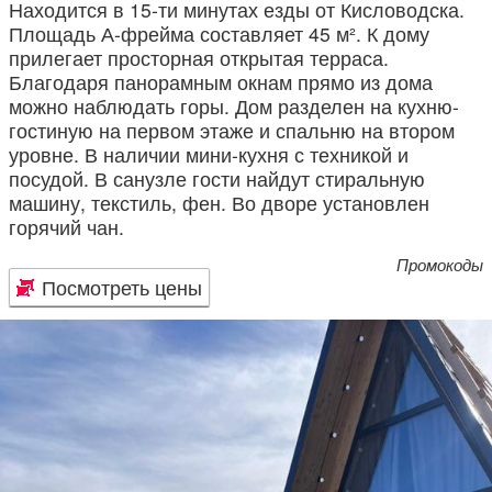
Находится в 15-ти минутах езды от Кисловодска.
Площадь А-фрейма составляет 45 м². К дому
прилегает просторная открытая терраса.
Благодаря панорамным окнам прямо из дома
можно наблюдать горы. Дом разделен на кухню-
гостиную на первом этаже и спальню на втором
уровне. В наличии мини-кухня с техникой и
посудой. В санузле гости найдут стиральную
машину, текстиль, фен. Во дворе установлен
горячий чан.
Промокоды
Посмотреть цены