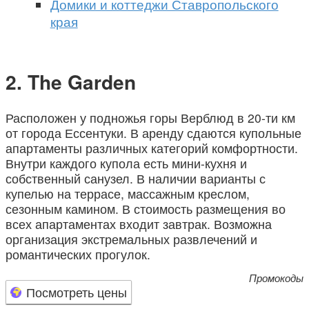
Домики и коттеджи Ставропольского
края
The Garden
Расположен у подножья горы Верблюд в 20-ти км
от города Ессентуки. В аренду сдаются купольные
апартаменты различных категорий комфортности.
Внутри каждого купола есть мини-кухня и
собственный санузел. В наличии варианты с
купелью на террасе, массажным креслом,
сезонным камином. В стоимость размещения во
всех апартаментах входит завтрак. Возможна
организация экстремальных развлечений и
романтических прогулок.
Промокоды
Посмотреть цены