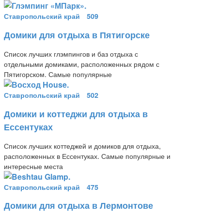
Ставропольский край
509
Домики для отдыха в Пятигорске
Список лучших глэмпингов и баз отдыха с
отдельными домиками, расположенных рядом с
Пятигорском. Самые популярные
Ставропольский край
502
Домики и коттеджи для отдыха в
Ессентуках
Список лучших коттеджей и домиков для отдыха,
расположенных в Ессентуках. Самые популярные и
интересные места
Ставропольский край
475
Домики для отдыха в Лермонтове