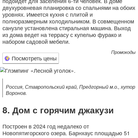
подойдет для заселения 6-ти человек. В доме
двухуровневая планировка со спальнями на обоих
уровнях. Имеется кухня с плитой и
полноразмерным холодильником. В совмещенном
санузле установлена стиральная машина. Выход
из дома ведет на террасу с купелью фурако и
набором садовой мебели.
Промокоды
Посмотреть цены
Россия, Ставропольский край, Предгорный м.о., хутор
Воронов.
Дом с горячим джакузи
Построен в 2024 год недалеко от
Новопятигорского озера. Барнхаус площадью 51