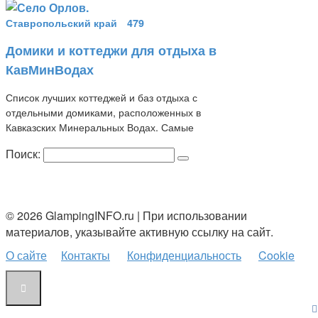
Ставропольский край
479
Домики и коттеджи для отдыха в
КавМинВодах
Список лучших коттеджей и баз отдыха с
отдельными домиками, расположенных в
Кавказских Минеральных Водах. Самые
Поиск:
© 2026 GlampingINFO.ru | При использовании
материалов, указывайте активную ссылку на сайт.
О сайте
Контакты
Конфиденциальность
Cookie