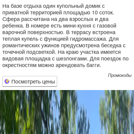
На базе отдыха один купольный домик с
приватной территорией площадью 10 соток.
Сфера рассчитана на два взрослых и два
ребенка. В номере есть мини-кухня с газовой
варочной поверхностью. В террасу встроена
теплая купель с функцией гидромассажа. Для
романтических ужинов предусмотрена беседка с
точечной подсветкой. На краю участка имеется
видовая площадка с шезлонгами. Для поездок по
окрестностям можно арендовать багги.
Промокоды
Посмотреть цены