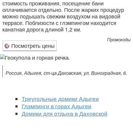
стоимость проживания, посещение бани
оплачивается отдельно. После жарких процедур
можно подышать свежим воздухом на видовой
террасе. Поблизости с глэмпингом находится
канатная дорога длиной 1,2 км.
Промокоды
Посмотреть цены
Россия, Адыгея, ст-ца Даховская, ул. Виноградная, 6.
Треугольные домики Адыгеи
Глэмпинги в горах Адыгеи
Домики для отдыха в Даховской