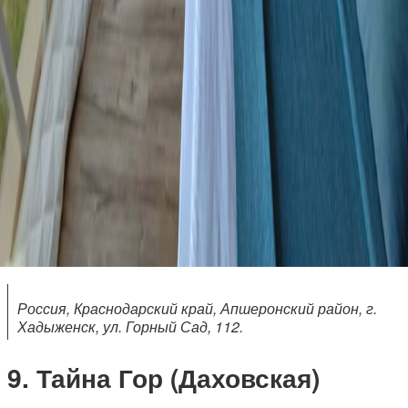
Россия, Краснодарский край, Апшеронский район, г.
Хадыженск, ул. Горный Сад, 112.
Тайна Гор (Даховская)