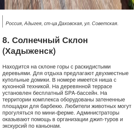
Россия, Адыгея, ст-ца Даховская, ул. Советская.
Солнечный Склон
(Хадыженск)
Находится на склоне горы с раскидистыми
деревьями. Для отдыха предлагают двухместные
купольные домики. В номере имеется ниша с
кухонной техникой. На деревянной террасе
установлен бесплатный SPA-бассейн. На
территории комплекса оборудованы затененные
площадки для барбекю. Любители животных могут
прогуляться по мини-ферме. Администраторы
оказывают помощь в организации джип-туров и
экскурсий по каньонам.