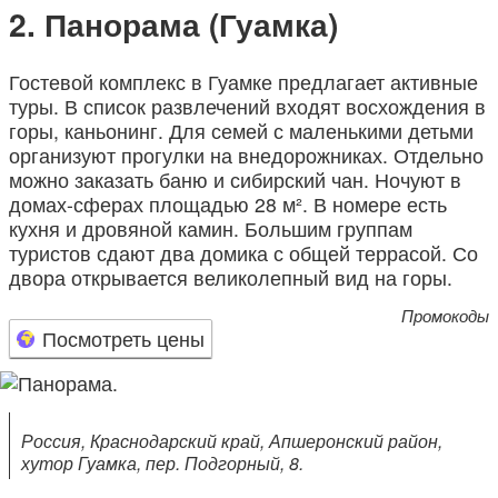
Панорама (Гуамка)
Гостевой комплекс в Гуамке предлагает активные
туры. В список развлечений входят восхождения в
горы, каньонинг. Для семей с маленькими детьми
организуют прогулки на внедорожниках. Отдельно
можно заказать баню и сибирский чан. Ночуют в
домах-сферах площадью 28 м². В номере есть
кухня и дровяной камин. Большим группам
туристов сдают два домика с общей террасой. Со
двора открывается великолепный вид на горы.
Промокоды
Посмотреть цены
Россия, Краснодарский край, Апшеронский район,
хутор Гуамка, пер. Подгорный, 8.