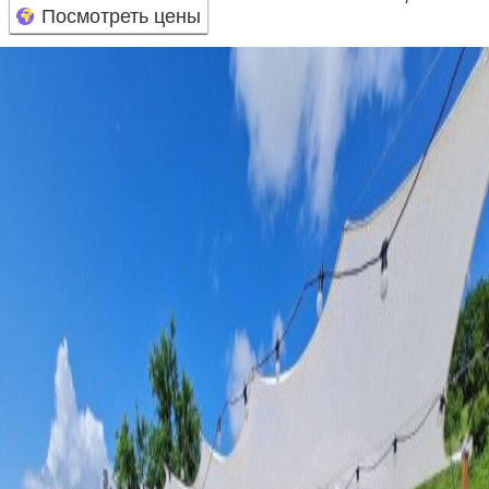
Посмотреть цены