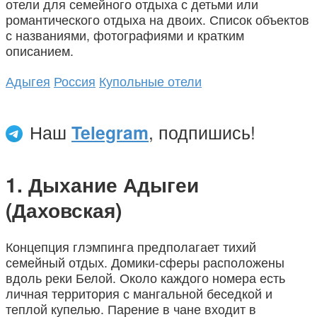
отели для семейного отдыха с детьми или
романтического отдыха на двоих. Список объектов
с названиями, фотографиями и кратким
описанием.
Адыгея
Россия
Купольные отели
Наш
Telegram
, подпишись!
Дыхание Адыгеи
(Даховская)
Концепция глэмпинга предполагает тихий
семейный отдых. Домики-сферы расположены
вдоль реки Белой. Около каждого номера есть
личная территория с мангальной беседкой и
теплой купелью. Парение в чане входит в