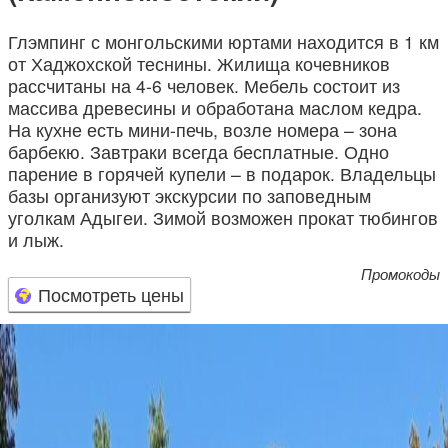
Глэмпинг с монгольскими юртами находится в 1 км
от Хаджохской теснины. Жилища кочевников
рассчитаны на 4-6 человек. Мебель состоит из
массива древесины и обработана маслом кедра.
На кухне есть мини-печь, возле номера – зона
барбекю. Завтраки всегда бесплатные. Одно
парение в горячей купели – в подарок. Владельцы
базы организуют экскурсии по заповедным
уголкам Адыгеи. Зимой возможен прокат тюбингов
и лыж.
Промокоды
Посмотреть цены