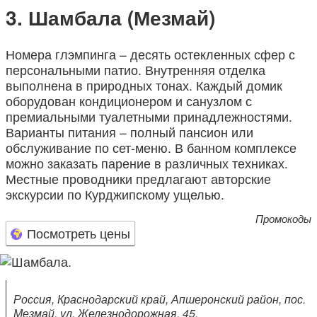
Шамбала (Мезмай)
Номера глэмпинга – десять остекленных сфер с
персональными патио. Внутренняя отделка
выполнена в природных тонах. Каждый домик
оборудован кондиционером и санузлом с
премиальными туалетными принадлежностями.
Варианты питания – полный пансион или
обслуживание по сет-меню. В банном комплексе
можно заказать парение в различных техниках.
Местные проводники предлагают авторские
экскурсии по Курджипскому ущелью.
Промокоды
Посмотреть цены
Россия, Краснодарский край, Апшеронский район, пос.
Мезмай, ул. Железнодорожная, 45.