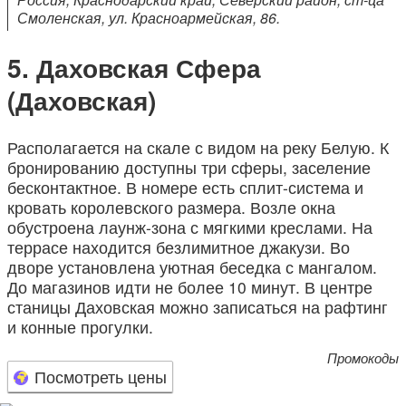
Смоленская, ул. Красноармейская, 86.
Даховская Сфера
(Даховская)
Располагается на скале с видом на реку Белую. К
бронированию доступны три сферы, заселение
бесконтактное. В номере есть сплит-система и
кровать королевского размера. Возле окна
обустроена лаунж-зона с мягкими креслами. На
террасе находится безлимитное джакузи. Во
дворе установлена уютная беседка с мангалом.
До магазинов идти не более 10 минут. В центре
станицы Даховская можно записаться на рафтинг
и конные прогулки.
Промокоды
Посмотреть цены