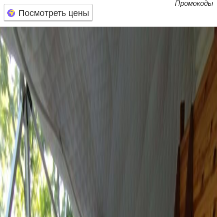
Промокоды
Посмотреть цены