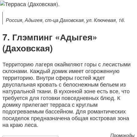
Россия, Адыгея, ст-ца Даховская, ул. Ключевая, 16.
Глэмпинг «Адыгея»
(Даховская)
Территорию лагеря окаймляют горы с лесистыми
склонами. Каждый домик имеет огороженную
территорию. Внутри сферы гостей ждет
двуспальная кровать с белоснежным бельем из
натуральной ткани. В кухонной зоне есть все, что
требуется для готовки повседневных блюд. К
домику прилегает терраса с круглым
подогреваемым бассейном. Для романтических
посиделок предназначена общая костровая зона
на краю леса.
Промокоды