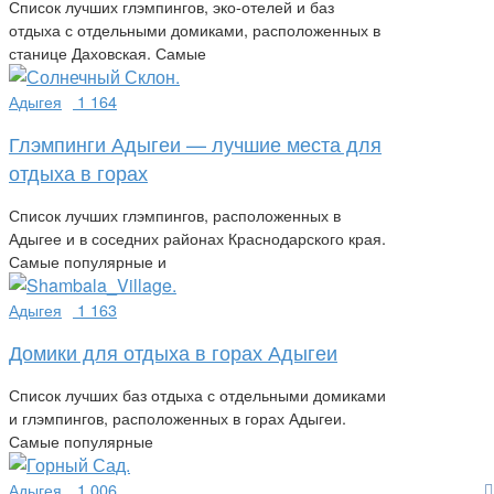
Список лучших глэмпингов, эко-отелей и баз
отдыха с отдельными домиками, расположенных в
станице Даховская. Самые
Адыгея
1 164
Глэмпинги Адыгеи — лучшие места для
отдыха в горах
Список лучших глэмпингов, расположенных в
Адыгее и в соседних районах Краснодарского края.
Самые популярные и
Адыгея
1 163
Домики для отдыха в горах Адыгеи
Список лучших баз отдыха с отдельными домиками
и глэмпингов, расположенных в горах Адыгеи.
Самые популярные
Адыгея
1 006