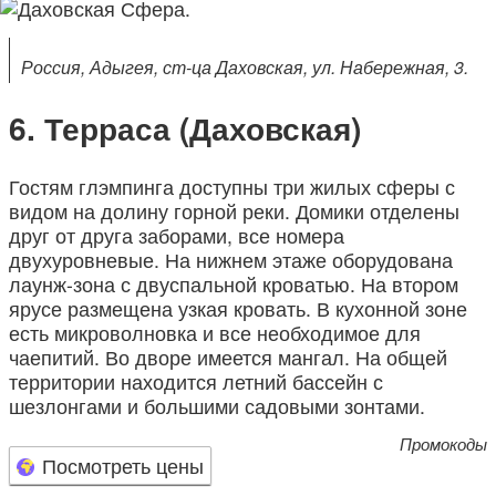
Россия, Адыгея, ст-ца Даховская, ул. Набережная, 3.
Терраса (Даховская)
Гостям глэмпинга доступны три жилых сферы с
видом на долину горной реки. Домики отделены
друг от друга заборами, все номера
двухуровневые. На нижнем этаже оборудована
лаунж-зона с двуспальной кроватью. На втором
ярусе размещена узкая кровать. В кухонной зоне
есть микроволновка и все необходимое для
чаепитий. Во дворе имеется мангал. На общей
территории находится летний бассейн с
шезлонгами и большими садовыми зонтами.
Промокоды
Посмотреть цены