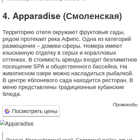
Apparadise (Смоленская)
Территорию отеля окружают фруктовые сады,
рядом протекает река Афипс. Одна из категорий
размещения – домики-сферы. Номера имеют
изысканную отделку в серых и коралловых
оттенках. В стоимость аренды входит безлимитное
посещение SPA и общественного бассейна. На
живописном озере можно насладиться рыбалкой.
В центре яблоневого сада находится ресторан. В
меню представлены традиционные кубанские
блюда.
Промокоды
Посмотреть цены
Россия, Краснодарский край, Северский район, ст-ца