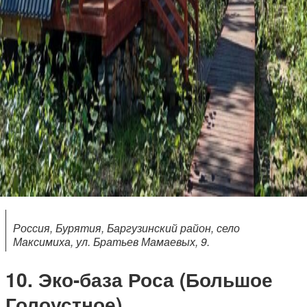
Россия, Бурятия, Баргузинский район, село
Максимиха, ул. Братьев Мамаевых, 9.
Эко-база Роса (Большое
Голоустное)