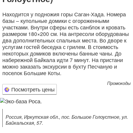
Находится у подножия горы Саган-Хада. Номера
базы – купольные домики с огороженными
участками. Внутри сферы есть санблок и кровать
размером 180×200 см. На антресоли оборудованы
два дополнительных спальных места. Во дворе к
услугам гостей беседка с грилем. В стоимость
некоторых домиков включены банные чаны. До
набережной Байкала идти 7 минут. На пристани
можно заказать экскурсии в бухту Песчаную и
поселок Большие Коты.
Промокоды
Посмотреть цены
Россия, Иркутская обл., пос. Большое Голоустное, ул.
Байкальская, 57.