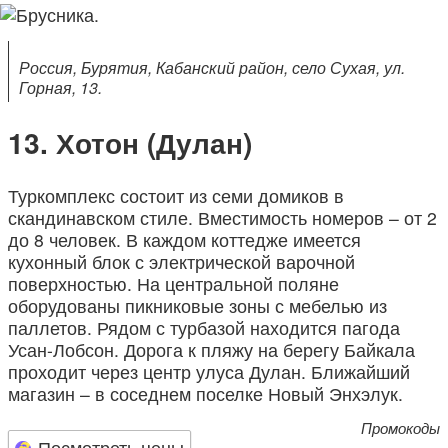
Россия, Бурятия, Кабанский район, село Сухая, ул.
Горная, 13.
Хотон (Дулан)
Туркомплекс состоит из семи домиков в
скандинавском стиле. Вместимость номеров – от 2
до 8 человек. В каждом коттедже имеется
кухонный блок с электрической варочной
поверхностью. На центральной поляне
оборудованы пикниковые зоны с мебелью из
паллетов. Рядом с турбазой находится пагода
Усан-Лобсон. Дорога к пляжу на берегу Байкала
проходит через центр улуса Дулан. Ближайший
магазин – в соседнем поселке Новый Энхэлук.
Промокоды
Посмотреть цены