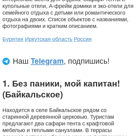
купольные отели, А-фрейм домики и эко-отели для
семейного отдыха с детьми или романтического
отдыха на двоих. Список объектов с названиями,
фотографиями и кратким описанием.
Бурятия
Иркутская область
Россия
Наш
Telegram
, подпишись!
Без паники, мой капитан!
(Байкальское)
Находится в селе Байкальское рядом со
старинной деревянной церковью. Туристам
предлагают два сафари-тента с крафтовой
мебелью и теплыми санузлами. В террасы