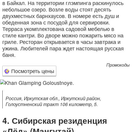
в Байкал. На территории глэмпинга раскинулось
небольшое озеро. Возле воды стоят десять
двухместных барнхаусов. В номере есть душ и
обеденная зона с посудой для сервировки.
Терраса укомплектована садовой мебелью в
стиле кантри. Во дворе можно пожарить мясо на
гриле. Ресторан открывается в часы завтрака и
ужина. Любителей пара ждет настоящая русская
баня.
Промокоды
Посмотреть цены
Россия, Иркутская обл., Иркутский район,
Голоустненский тракт 106 километр, 5.
Сибирская резиденция
«Лёд» (Мангутай)