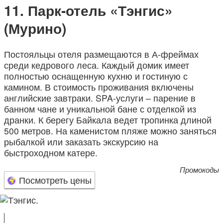
Парк-отель «Тэнгис»
(Мурино)
Постояльцы отеля размещаются в А-фреймах
среди кедрового леса. Каждый домик имеет
полностью оснащенную кухню и гостиную с
камином. В стоимость проживания включены
английские завтраки. SPA-услуги – парение в
банном чане и уникальной бане с отделкой из
дранки. К берегу Байкала ведет тропинка длиной
500 метров. На каменистом пляже можно заняться
рыбалкой или заказать экскурсию на
быстроходном катере.
Промокоды
Посмотреть цены