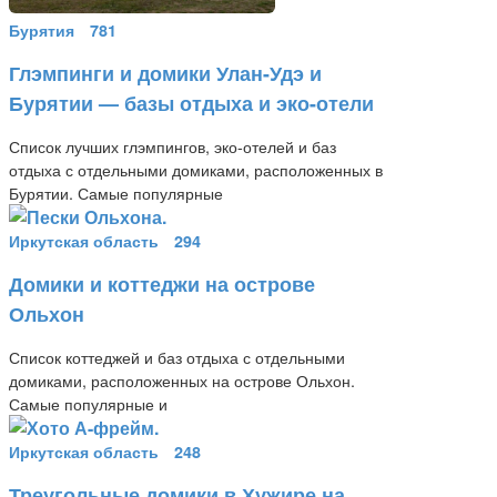
Бурятия
781
Глэмпинги и домики Улан-Удэ и
Бурятии — базы отдыха и эко-отели
Список лучших глэмпингов, эко-отелей и баз
отдыха с отдельными домиками, расположенных в
Бурятии. Самые популярные
Иркутская область
294
Домики и коттеджи на острове
Ольхон
Список коттеджей и баз отдыха с отдельными
домиками, расположенных на острове Ольхон.
Самые популярные и
Иркутская область
248
Треугольные домики в Хужире на