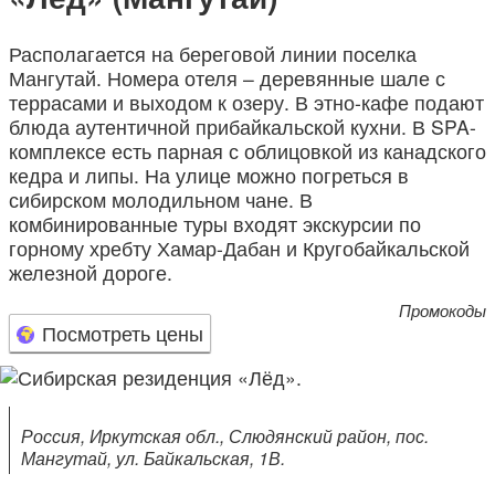
Располагается на береговой линии поселка
Мангутай. Номера отеля – деревянные шале с
террасами и выходом к озеру. В этно-кафе подают
блюда аутентичной прибайкальской кухни. В SPA-
комплексе есть парная с облицовкой из канадского
кедра и липы. На улице можно погреться в
сибирском молодильном чане. В
комбинированные туры входят экскурсии по
горному хребту Хамар-Дабан и Кругобайкальской
железной дороге.
Промокоды
Посмотреть цены
Россия, Иркутская обл., Слюдянский район, пос.
Мангутай, ул. Байкальская, 1В.