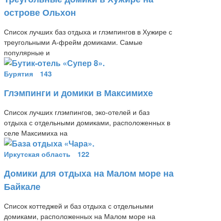
острове Ольхон
Список лучших баз отдыха и глэмпингов в Хужире с
треугольными А-фрейм домиками. Самые
популярные и
Бурятия
143
Глэмпинги и домики в Максимихе
Список лучших глэмпингов, эко-отелей и баз
отдыха с отдельными домиками, расположенных в
селе Максимиха на
Иркутская область
122
Домики для отдыха на Малом море на
Байкале
Список коттеджей и баз отдыха с отдельными
домиками, расположенных на Малом море на