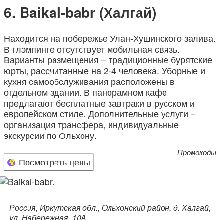
Baikal-babr (Халгай)
Находится на побережье Улан-Хушинского залива.
В глэмпинге отсутствует мобильная связь.
Варианты размещения – традиционные бурятские
юрты, рассчитанные на 2-4 человека. Уборные и
кухня самообслуживания расположены в
отдельном здании. В панорамном кафе
предлагают бесплатные завтраки в русском и
европейском стиле. Дополнительные услуги –
организация трансфера, индивидуальные
экскурсии по Ольхону.
Промокоды
Посмотреть цены
Россия, Иркутская обл., Ольхонский район, д. Халгай,
ул. Набережная, 10А.