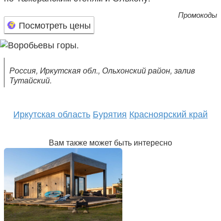
Промокоды
Посмотреть цены
Россия, Иркутская обл., Ольхонский район, залив
Тутайский.
Иркутская область
Бурятия
Красноярский край
Вам также может быть интересно