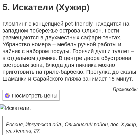
Искатели (Хужир)
Глэмпинг с концепцией pet-friendly находится на
западном побережье острова Ольхон. Гости
размещаются в двухместных сафари-тентах.
Убранство номера – мебель ручной работы и
чайник с набором посуды. Горячий душ и туалет –
в отдельном домике. В центре двора обустроена
костровая зона, блюда для пикника можно
приготовить на гриле-барбекю. Прогулка до скалы
Шаманки и Сарайского пляжа занимает 15 минут.
Промокоды
Посмотреть цены
Россия, Иркутская обл., Ольхонский район, пос. Хужир,
ул. Ленина, 27.