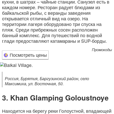
кухни, в шатрах – чайные станции. Санузел есть в
каждом номере. Ресторан радует блюдами из
байкальской рыбы, с веранды заведения
открывается отличный вид на озеро. На
территории лагеря оборудовано три спуска на
пляж. Среди прибрежных сосен расположен
банный комплекс. Для путешествий по водной
глади предоставляют катамараны и SUP-борды.
Промокоды
Посмотреть цены
Россия, Бурятия, Баргузинский район, село
Максимиха, ул. Восточная, 50.
Khan Glamping Goloustnoye
Находится на берегу реки Голоустной, впадающей