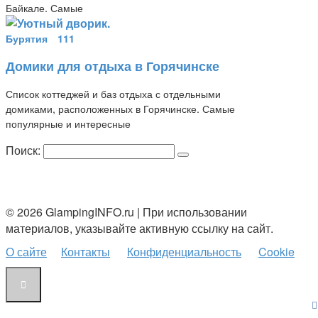
Байкале. Самые
Бурятия
111
Домики для отдыха в Горячинске
Список коттеджей и баз отдыха с отдельными
домиками, расположенных в Горячинске. Самые
популярные и интересные
Поиск:
© 2026 GlampingINFO.ru | При использовании
материалов, указывайте активную ссылку на сайт.
О сайте
Контакты
Конфиденциальность
Cookie