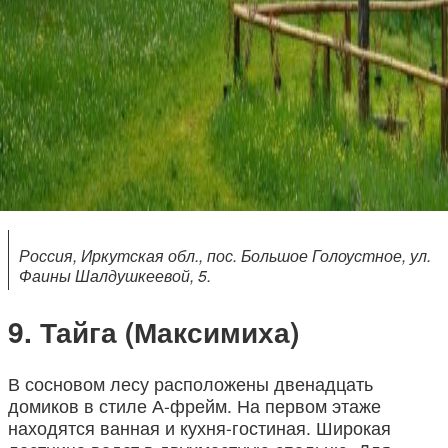
Россия, Иркутская обл., пос. Большое Голоустное, ул.
Фаины Шалдушкеевой, 5.
Тайга (Максимиха)
В сосновом лесу расположены двенадцать
домиков в стиле А-фрейм. На первом этаже
находятся ванная и кухня-гостиная. Широкая