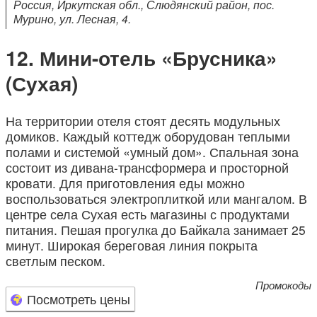
Россия, Иркутская обл., Слюдянский район, пос.
Мурино, ул. Лесная, 4.
Мини-отель «Брусника»
(Сухая)
На территории отеля стоят десять модульных
домиков. Каждый коттедж оборудован теплыми
полами и системой «умный дом». Спальная зона
состоит из дивана-трансформера и просторной
кровати. Для приготовления еды можно
воспользоваться электроплиткой или мангалом. В
центре села Сухая есть магазины с продуктами
питания. Пешая прогулка до Байкала занимает 25
минут. Широкая береговая линия покрыта
светлым песком.
Промокоды
Посмотреть цены