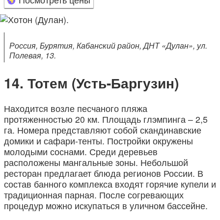
Россия, Бурятия, Кабанский район, ДНТ «Дулан», ул.
Полевая, 13.
Тотем (Усть-Баргузин)
Находится возле песчаного пляжа
протяженностью 20 км. Площадь глэмпинга – 2,5
га. Номера представляют собой скандинавские
домики и сафари-тенты. Постройки окружены
молодыми соснами. Среди деревьев
расположены мангальные зоны. Небольшой
ресторан предлагает блюда регионов России. В
состав банного комплекса входят горячие купели и
традиционная парная. После согревающих
процедур можно искупаться в уличном бассейне.