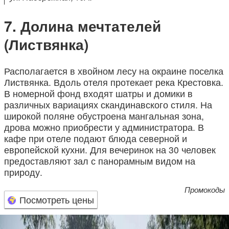
Долина мечтателей
(Листвянка)
Располагается в хвойном лесу на окраине поселка
Листвянка. Вдоль отеля протекает река Крестовка.
В номерной фонд входят шатры и домики в
различных вариациях скандинавского стиля. На
широкой поляне обустроена мангальная зона,
дрова можно приобрести у администратора. В
кафе при отеле подают блюда северной и
европейской кухни. Для вечеринок на 30 человек
предоставляют зал с панорамным видом на
природу.
Промокоды
Посмотреть цены