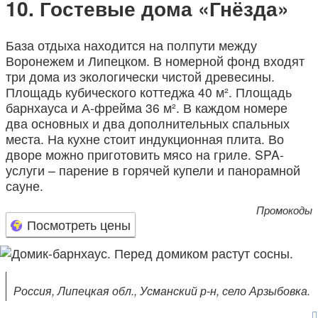
Гостевые дома «Гнёзда»
База отдыха находится на полпути между
Воронежем и Липецком. В номерной фонд входят
три дома из экологически чистой древесины.
Площадь кубического коттеджа 40 м². Площадь
барнхауса и А-фрейма 36 м². В каждом номере
два основных и два дополнительных спальных
места. На кухне стоит индукционная плита. Во
дворе можно приготовить мясо на гриле. SPA-
услуги – парение в горячей купели и панорамной
сауне.
Промокоды
Посмотреть цены
Россия, Липецкая обл., Усманский р-н, село Арзыбовка.