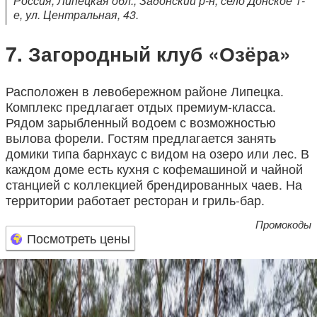
е, ул. Центральная, 43.
Загородный клуб «Озёра»
Расположен в левобережном районе Липецка.
Комплекс предлагает отдых премиум-класса.
Рядом зарыбленный водоем с возможностью
вылова форели. Гостям предлагается занять
домики типа барнхаус с видом на озеро или лес. В
каждом доме есть кухня с кофемашиной и чайной
станцией с коллекцией брендированных чаев. На
территории работает ресторан и гриль-бар.
Промокоды
Посмотреть цены