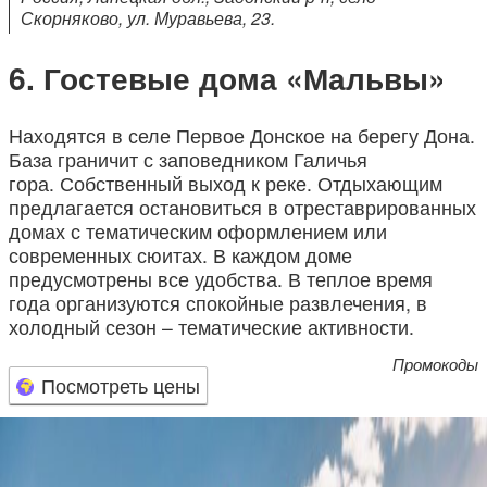
Скорняково, ул. Муравьева, 23.
Гостевые дома «Мальвы»
Находятся в селе Первое Донское на берегу Дона.
База граничит с заповедником Галичья
гора. Собственный выход к реке. Отдыхающим
предлагается остановиться в отреставрированных
домах с тематическим оформлением или
современных сюитах. В каждом доме
предусмотрены все удобства. В теплое время
года организуются спокойные развлечения, в
холодный сезон – тематические активности.
Промокоды
Посмотреть цены