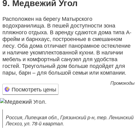
Медвежий Угол
Расположен на берегу Матырского
водохранилища. В пешей доступности зона
пляжного отдыха. В аренду сдаются дома типа А-
фрейм и барнхаус, построенные в смешанном
лесу. Оба дома отличает панорамное остекление
и наличие укомплектованной кухни. В наличии
мебель и комфортный санузел для удобства
гостей. Треугольный дом больше подойдет для
пары, барн – для большой семьи или компании.
Промокоды
Посмотреть цены
Россия, Липецкая обл., Грязинский р-н, тер. Ленинский
Лесхоз, ул. 78-й квартал.