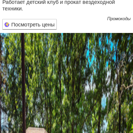
Работает детский клуб и прокат вездеходной
техники.
Промокоды
Посмотреть цены