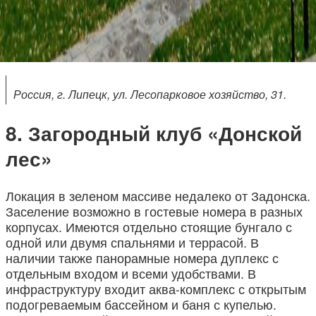
Россия, г. Липецк, ул. Лесопарковое хозяйство, 31.
Загородный клуб «Донской
лес»
Локация в зеленом массиве недалеко от Задонска.
Заселение возможно в гостевые номера в разных
корпусах. Имеются отдельно стоящие бунгало с
одной или двумя спальнями и террасой. В
наличии также панорамные номера дуплекс с
отдельным входом и всеми удобствами. В
инфраструктуру входит аква-комплекс с открытым
подогреваемым бассейном и баня с купелью.