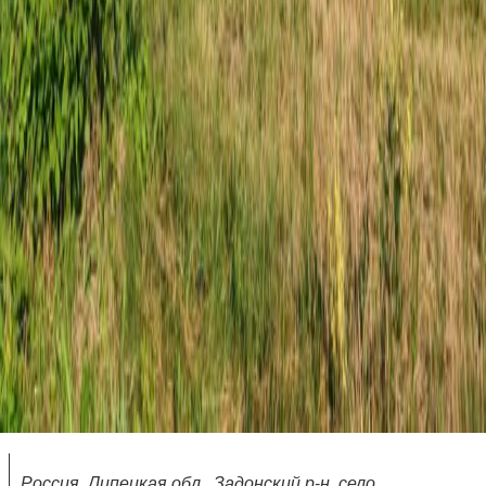
Россия, Липецкая обл., Задонский р-н, село