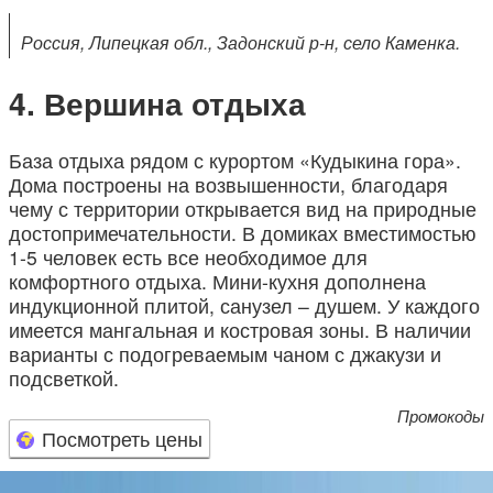
Россия, Липецкая обл., Задонский р-н, село Каменка.
Вершина отдыха
База отдыха рядом с курортом «Кудыкина гора».
Дома построены на возвышенности, благодаря
чему с территории открывается вид на природные
достопримечательности. В домиках вместимостью
1-5 человек есть все необходимое для
комфортного отдыха. Мини-кухня дополнена
индукционной плитой, санузел – душем. У каждого
имеется мангальная и костровая зоны. В наличии
варианты с подогреваемым чаном с джакузи и
подсветкой.
Промокоды
Посмотреть цены