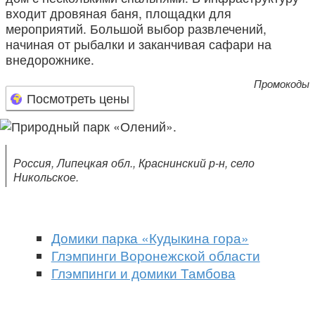
входит дровяная баня, площадки для
мероприятий. Большой выбор развлечений,
начиная от рыбалки и заканчивая сафари на
внедорожнике.
Промокоды
Посмотреть цены
Россия, Липецкая обл., Краснинский р-н, село
Никольское.
Домики парка «Кудыкина гора»
Глэмпинги Воронежской области
Глэмпинги и домики Тамбова