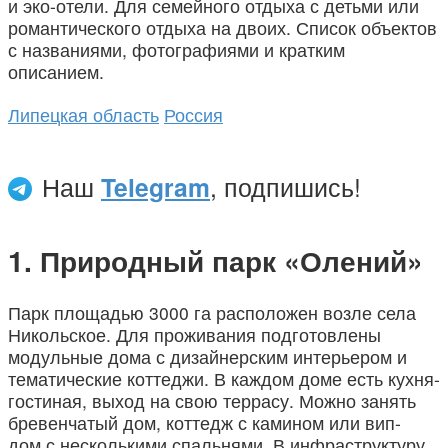
и эко-отели. Для семейного отдыха с детьми или
романтического отдыха на двоих. Список объектов
с названиями, фотографиями и кратким
описанием.
Липецкая область
Россия
Наш
Telegram
, подпишись!
Природный парк «Олений»
Парк площадью 3000 га расположен возле села
Никольское. Для проживания подготовлены
модульные дома с дизайнерским интерьером и
тематические коттеджи. В каждом доме есть кухня-
гостиная, выход на свою террасу. Можно занять
бревенчатый дом, коттедж с камином или вип-
дом с несколькими спальнями. В инфраструктуру