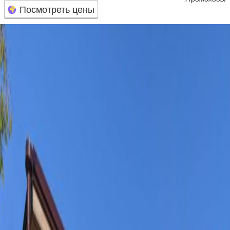
Посмотреть цены