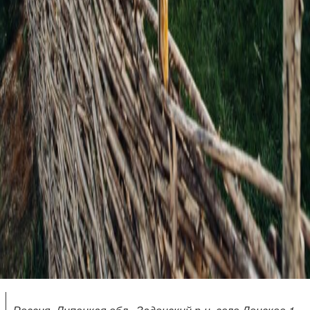
Россия, Липецкая обл., Задонский р-н, село Донское 1-