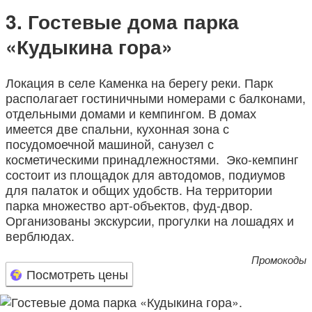
Гостевые дома парка
«Кудыкина гора»
Локация в селе Каменка на берегу реки. Парк
располагает гостиничными номерами с балконами,
отдельными домами и кемпингом. В домах
имеется две спальни, кухонная зона с
посудомоечной машиной, санузел с
косметическими принадлежностями. Эко-кемпинг
состоит из площадок для автодомов, подиумов
для палаток и общих удобств. На территории
парка множество арт-объектов, фуд-двор.
Организованы экскурсии, прогулки на лошадях и
верблюдах.
Промокоды
Посмотреть цены