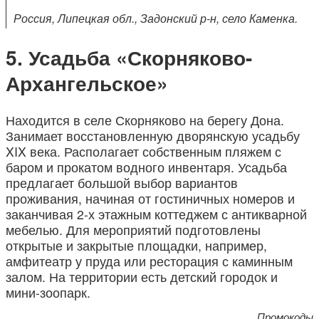
Россия, Липецкая обл., Задонский р-н, село Каменка.
Усадьба «Скорняково-
Архангельское»
Находится в селе Скорняково на берегу Дона.
Занимает восстановленную дворянскую усадьбу
XIX века. Располагает собственным пляжем с
баром и прокатом водного инвентаря. Усадьба
предлагает большой выбор вариантов
проживания, начиная от гостиничных номеров и
заканчивая 2-х этажным коттеджем с антикварной
мебелью. Для мероприятий подготовлены
открытые и закрытые площадки, например,
амфитеатр у пруда или ресторация с каминным
залом. На территории есть детский городок и
мини-зоопарк.
Промокоды