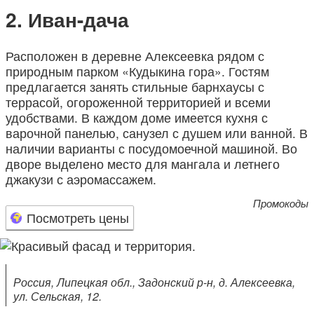
Иван-дача
Расположен в деревне Алексеевка рядом с
природным парком «Кудыкина гора». Гостям
предлагается занять стильные барнхаусы с
террасой, огороженной территорией и всеми
удобствами. В каждом доме имеется кухня с
варочной панелью, санузел с душем или ванной. В
наличии варианты с посудомоечной машиной. Во
дворе выделено место для мангала и летнего
джакузи с аэромассажем.
Промокоды
Посмотреть цены
Россия, Липецкая обл., Задонский р-н, д. Алексеевка,
ул. Сельская, 12.