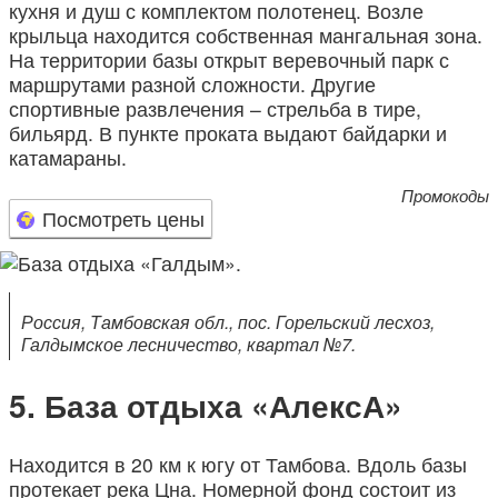
кухня и душ с комплектом полотенец. Возле
крыльца находится собственная мангальная зона.
На территории базы открыт веревочный парк с
маршрутами разной сложности. Другие
спортивные развлечения – стрельба в тире,
бильярд. В пункте проката выдают байдарки и
катамараны.
Промокоды
Посмотреть цены
Россия, Тамбовская обл., пос. Горельский лесхоз,
Галдымское лесничество, квартал №7.
База отдыха «АлексА»
Находится в 20 км к югу от Тамбова. Вдоль базы
протекает река Цна. Номерной фонд состоит из