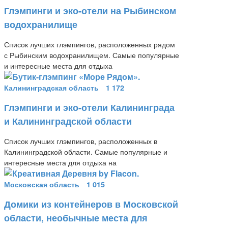
Глэмпинги и эко-отели на Рыбинском
водохранилище
Список лучших глэмпингов, расположенных рядом
с Рыбинским водохранилищем. Самые популярные
и интересные места для отдыха
Калининградская область
1 172
Глэмпинги и эко-отели Калининграда
и Калининградской области
Список лучших глэмпингов, расположенных в
Калининградской области. Самые популярные и
интересные места для отдыха на
Московская область
1 015
Домики из контейнеров в Московской
области, необычные места для