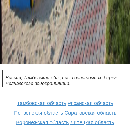
Россия, Тамбовская обл., пос. Госпитомник, берег
Челнавского водохранилища.
Тамбовская область
Рязанская область
Пензенская область
Саратовская область
Воронежская область
Липецкая область