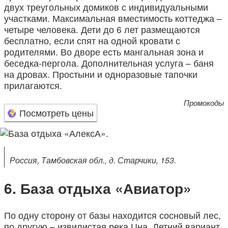
двух треугольных домиков с индивидуальными
участками. Максимальная вместимость коттеджа –
четыре человека. Дети до 6 лет размещаются
бесплатно, если спят на одной кровати с
родителями. Во дворе есть мангальная зона и
беседка-пергола. Дополнительная услуга – баня
на дровах. Простыни и одноразовые тапочки
прилагаются.
Промокоды
Посмотреть цены
Россия, Тамбовская обл., д. Старчики, 153.
База отдыха «Авиатор»
По одну сторону от базы находится сосновый лес,
по другую – извилистая река Цна. Летний вариант