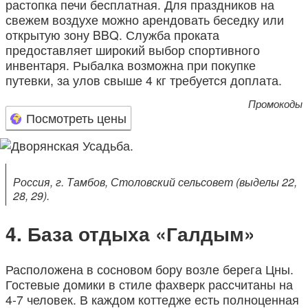
растопка печи бесплатная. Для праздников на
свежем воздухе можно арендовать беседку или
открытую зону BBQ. Служба проката
предоставляет широкий выбор спортивного
инвентаря. Рыбалка возможна при покупке
путевки, за улов свыше 4 кг требуется доплата.
Промокоды
Посмотреть цены
Россия, г. Тамбов, Столовский сельсовет (выделы 22,
28, 29).
База отдыха «Галдым»
Расположена в сосновом бору возле берега Цны.
Гостевые домики в стиле фахверк рассчитаны на
4-7 человек. В каждом коттедже есть полноценная