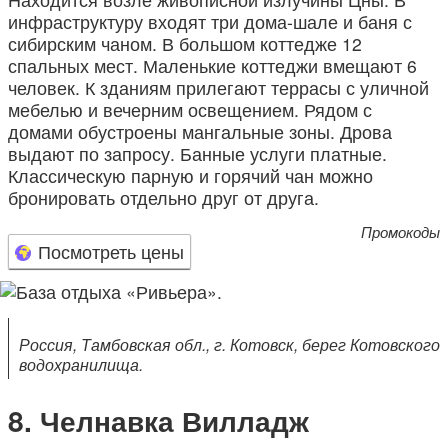
инфраструктуру входят три дома-шале и баня с
сибирским чаном. В большом коттедже 12
спальных мест. Маленькие коттеджи вмещают 6
человек. К зданиям прилегают террасы с уличной
мебелью и вечерним освещением. Рядом с
домами обустроены мангальные зоны. Дрова
выдают по запросу. Банные услуги платные.
Классическую парную и горячий чан можно
бронировать отдельно друг от друга.
Промокоды
Посмотреть цены
Россия, Тамбовская обл., г. Котовск, берег Котовского
водохранилища.
Челнавка Вилладж