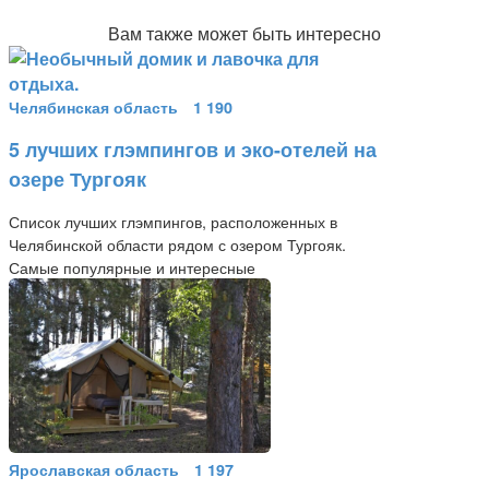
Вам также может быть интересно
Челябинская область
1 190
5 лучших глэмпингов и эко-отелей на
озере Тургояк
Список лучших глэмпингов, расположенных в
Челябинской области рядом с озером Тургояк.
Самые популярные и интересные
Ярославская область
1 197