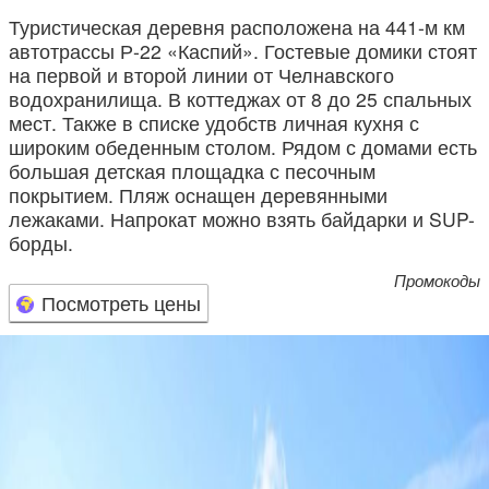
Туристическая деревня расположена на 441-м км
автотрассы Р-22 «Каспий». Гостевые домики стоят
на первой и второй линии от Челнавского
водохранилища. В коттеджах от 8 до 25 спальных
мест. Также в списке удобств личная кухня с
широким обеденным столом. Рядом с домами есть
большая детская площадка с песочным
покрытием. Пляж оснащен деревянными
лежаками. Напрокат можно взять байдарки и SUP-
борды.
Промокоды
Посмотреть цены