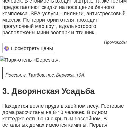
человек. В стоимость входит завтрак. Также гостям
предоставляют скидки на посещение банного
комплекса. SPA-услуги – пилинги, антистрессовый
массаж. По территории отеля проходит
прогулочный маршрут, вдоль которого
расположены мини-зоопарк и птичник.
Промокоды
Посмотреть цены
Россия, г. Тамбов. пос. Березка, 13А.
Дворянская Усадьба
Находится возле пруда в хвойном лесу. Гостевые
дома рассчитаны на 8-10 человек. В одном
коттедже есть баня с крытым бассейном. В
остальных домах имеются камины. Первая