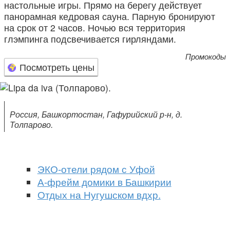
настольные игры. Прямо на берегу действует
панорамная кедровая сауна. Парную бронируют
на срок от 2 часов. Ночью вся территория
глэмпинга подсвечивается гирляндами.
Промокоды
Посмотреть цены
Россия, Башкортостан, Гафурийский р-н, д.
Толпарово.
ЭКО-отели рядом с Уфой
А-фрейм домики в Башкирии
Отдых на Нугушском вдхр.