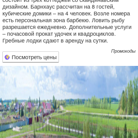
дизайном. Барнхаус рассчитан на 8 гостей,
кубические домики – на 4 человек. Возле номера
есть персональная зона барбекю. Ловить рыбу
разрешается ежедневно. Дополнительные услуги
– почасовой прокат удочек и квадроциклов.
Гребные лодки сдают в аренду на сутки.
Промокоды
Посмотреть цены