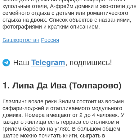
купольные отели, А-фрейм домики и эко-отели для
семейного отдыха с детьми или романтического
отдыха на двоих. Список объектов с названиями,
фотографиями и кратким описанием.
Башкортостан
Россия
Наш
Telegram
, подпишись!
Липа Да Ива (Толпарово)
Глэмпинг возле реки Зилим состоит из восьми
сафари-лоджей и отапливаемого модульного
домика. Номера вмещают от 2 до 4 человек. У
каждого жилища есть терраса со столиком и
грилем-барбекю на углях. В большом общем
шатре можно почитать книги, сыграть в