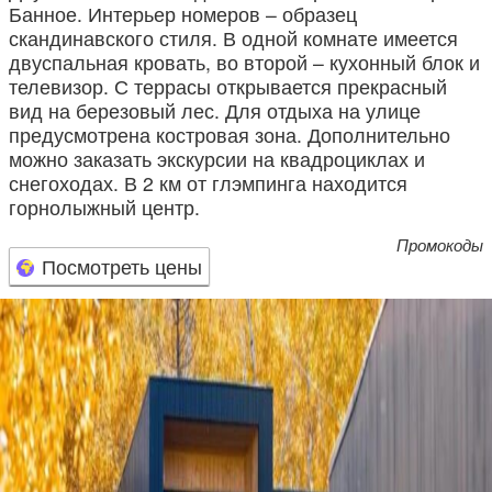
Банное. Интерьер номеров – образец
скандинавского стиля. В одной комнате имеется
двуспальная кровать, во второй – кухонный блок и
телевизор. С террасы открывается прекрасный
вид на березовый лес. Для отдыха на улице
предусмотрена костровая зона. Дополнительно
можно заказать экскурсии на квадроциклах и
снегоходах. В 2 км от глэмпинга находится
горнолыжный центр.
Промокоды
Посмотреть цены