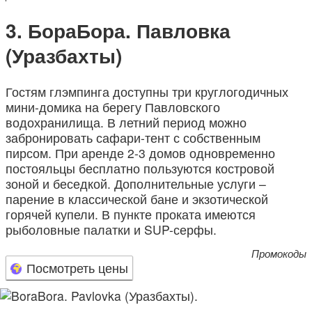
БораБора. Павловка
(Уразбахты)
Гостям глэмпинга доступны три круглогодичных
мини-домика на берегу Павловского
водохранилища. В летний период можно
забронировать сафари-тент с собственным
пирсом. При аренде 2-3 домов одновременно
постояльцы бесплатно пользуются костровой
зоной и беседкой. Дополнительные услуги –
парение в классической бане и экзотической
горячей купели. В пункте проката имеются
рыболовные палатки и SUP-серфы.
Промокоды
Посмотреть цены