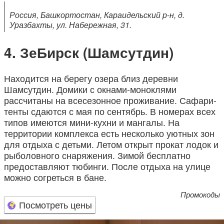
Россия, Башкортостан, Караидельский р-н, д.
Уразбахты, ул. Набережная, 31.
ЗеБирск (Шамсутдин)
Находится на берегу озера близ деревни
Шамсутдин. Домики с окнами-моноклями
рассчитаны на всесезонное проживание. Сафари-
тенты сдаются с мая по сентябрь. В номерах всех
типов имеются мини-кухни и мангалы. На
территории комплекса есть несколько уютных зон
для отдыха с детьми. Летом открыт прокат лодок и
рыболовного снаряжения. Зимой бесплатно
предоставляют тюбинги. После отдыха на улице
можно согреться в бане.
Промокоды
Посмотреть цены