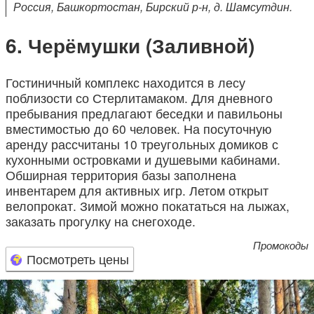
Россия, Башкортостан, Бирский р-н, д. Шамсутдин.
Черёмушки (Заливной)
Гостиничный комплекс находится в лесу
поблизости со Стерлитамаком. Для дневного
пребывания предлагают беседки и павильоны
вместимостью до 60 человек. На посуточную
аренду рассчитаны 10 треугольных домиков с
кухонными островками и душевыми кабинами.
Обширная территория базы заполнена
инвентарем для активных игр. Летом открыт
велопрокат. Зимой можно покататься на лыжах,
заказать прогулку на снегоходе.
Промокоды
Посмотреть цены