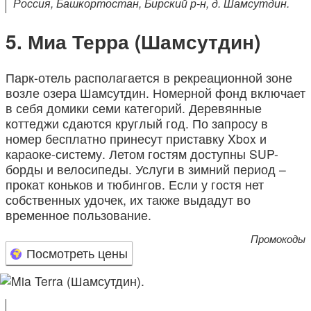
Россия, Башкортостан, Бирский р-н, д. Шамсутдин.
Миа Терра (Шамсутдин)
Парк-отель располагается в рекреационной зоне
возле озера Шамсутдин. Номерной фонд включает
в себя домики семи категорий. Деревянные
коттеджи сдаются круглый год. По запросу в
номер бесплатно принесут приставку Xbox и
караоке-систему. Летом гостям доступны SUP-
борды и велосипеды. Услуги в зимний период –
прокат коньков и тюбингов. Если у гостя нет
собственных удочек, их также выдадут во
временное пользование.
Промокоды
Посмотреть цены