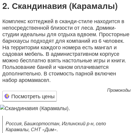
Скандинавия (Карамалы)
Комплекс коттеджей в сканди-стиле находится в
непосредственной близости от леса. Домики-
студии идеальны для отдыха вдвоем. Просторные
барнхаусы подходят для компаний из 6 человек.
На территории каждого номера есть мангал и
садовая мебель. В административном корпусе
можно бесплатно взять настольные игры и книги.
Пользование баней и чаном оплачивается
дополнительно. В стоимость парной включен
набор аромамасел.
Промокоды
Посмотреть цены
Россия, Башкортостан, Иглинский р-н, село
Карамалы, СНТ «Дим».