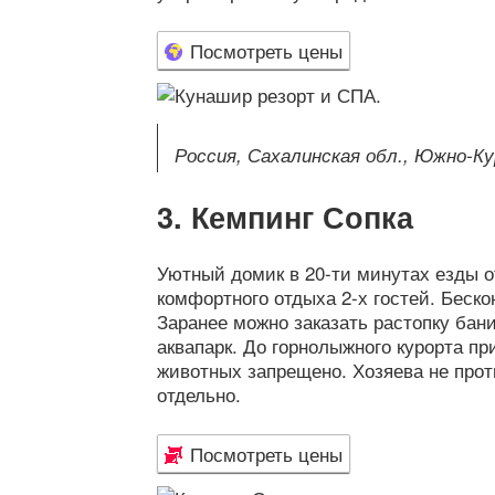
Посмотреть цены
Россия, Сахалинская обл., Южно-Кур
Кемпинг Сопка
Уютный домик в 20-ти минутах езды 
комфортного отдыха 2-х гостей. Беско
Заранее можно заказать растопку бан
аквапарк. До горнолыжного курорта пр
животных запрещено. Хозяева не проти
отдельно.
Посмотреть цены