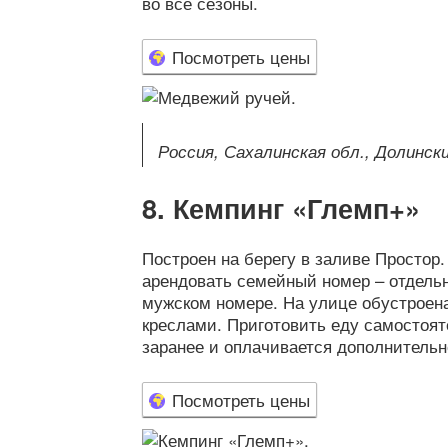
во все сезоны.
Посмотреть цены
Россия, Сахалинская обл., Долинск
Кемпинг «Глемп+»
Построен на берегу в заливе Простор
арендовать семейный номер – отдельн
мужском номере. На улице обустроен
креслами. Приготовить еду самостоят
заранее и оплачивается дополнительно
Посмотреть цены