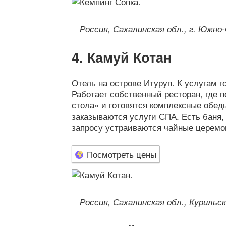
Россия, Сахалинская обл., г. Южно
Камуй Котан
Отель на острове Итуруп. К услугам г
Работает собственный ресторан, где 
стола» и готовятся комплексные обеды
заказываются услуги СПА. Есть баня,
запросу устраиваются чайные церемо
Посмотреть цены
Россия, Сахалинская обл., Курильский